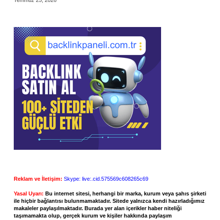
Temmuz 25, 2026
Reklam ve İletişim:
Skype: live:.cid.575569c608265c69
Yasal Uyarı:
Bu internet sitesi, herhangi bir marka, kurum veya şahıs şirketi
ile hiçbir bağlantısı bulunmamaktadır. Sitede yalnızca kendi hazırladığımız
makaleler paylaşılmaktadır. Burada yer alan içerikler haber niteliği
taşımamakta olup, gerçek kurum ve kişiler hakkında paylaşım