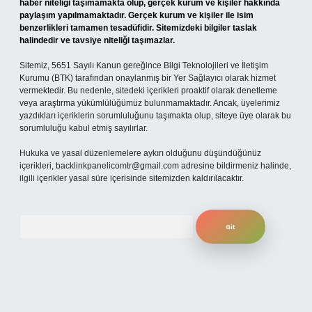
haber niteliği taşımamakta olup, gerçek kurum ve kişiler hakkında
paylaşım yapılmamaktadır. Gerçek kurum ve kişiler ile isim
benzerlikleri tamamen tesadüfidir. Sitemizdeki bilgiler taslak
halindedir ve tavsiye niteliği taşımazlar.
Sitemiz, 5651 Sayılı Kanun gereğince Bilgi Teknolojileri ve İletişim
Kurumu (BTK) tarafından onaylanmış bir Yer Sağlayıcı olarak hizmet
vermektedir. Bu nedenle, sitedeki içerikleri proaktif olarak denetleme
veya araştırma yükümlülüğümüz bulunmamaktadır. Ancak, üyelerimiz
yazdıkları içeriklerin sorumluluğunu taşımakta olup, siteye üye olarak bu
sorumluluğu kabul etmiş sayılırlar.
Hukuka ve yasal düzenlemelere aykırı olduğunu düşündüğünüz
içerikleri,
backlinkpanelicomtr@gmail.com
adresine bildirmeniz halinde,
ilgili içerikler yasal süre içerisinde sitemizden kaldırılacaktır.
Arama