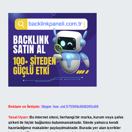
Reklam ve İletişim:
Skype: live:.cid.575569c608265c69
Yasal Uyarı:
Bu internet sitesi, herhangi bir marka, kurum veya şahıs
şirketi ile hiçbir bağlantısı bulunmamaktadır. Sitede yalnızca kendi
hazırladığımız makaleler paylaşılmaktadır. Burada yer alan içerikler