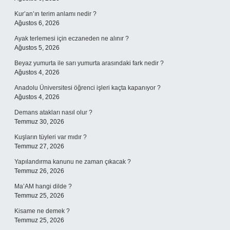
Kur’an’ın terim anlamı nedir ?
Ağustos 6, 2026
Ayak terlemesi için eczaneden ne alınır ?
Ağustos 5, 2026
Beyaz yumurta ile sarı yumurta arasındaki fark nedir ?
Ağustos 4, 2026
Anadolu Üniversitesi öğrenci işleri kaçta kapanıyor ?
Ağustos 4, 2026
Demans atakları nasıl olur ?
Temmuz 30, 2026
Kuşların tüyleri var mıdır ?
Temmuz 27, 2026
Yapılandırma kanunu ne zaman çıkacak ?
Temmuz 26, 2026
Ma’AM hangi dilde ?
Temmuz 25, 2026
Kisame ne demek ?
Temmuz 25, 2026