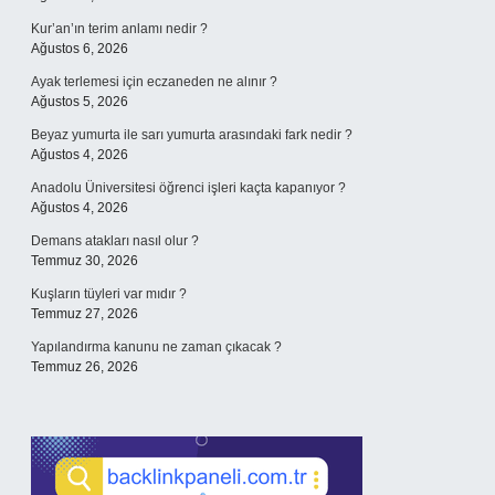
Kur’an’ın terim anlamı nedir ?
Ağustos 6, 2026
Ayak terlemesi için eczaneden ne alınır ?
Ağustos 5, 2026
Beyaz yumurta ile sarı yumurta arasındaki fark nedir ?
Ağustos 4, 2026
Anadolu Üniversitesi öğrenci işleri kaçta kapanıyor ?
Ağustos 4, 2026
Demans atakları nasıl olur ?
Temmuz 30, 2026
Kuşların tüyleri var mıdır ?
Temmuz 27, 2026
Yapılandırma kanunu ne zaman çıkacak ?
Temmuz 26, 2026