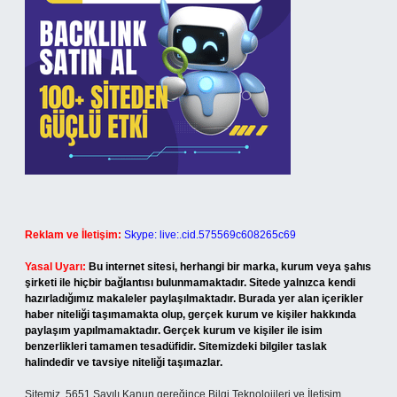
Reklam ve İletişim:
Skype: live:.cid.575569c608265c69
Yasal Uyarı:
Bu internet sitesi, herhangi bir marka, kurum veya şahıs
şirketi ile hiçbir bağlantısı bulunmamaktadır. Sitede yalnızca kendi
hazırladığımız makaleler paylaşılmaktadır. Burada yer alan içerikler
haber niteliği taşımamakta olup, gerçek kurum ve kişiler hakkında
paylaşım yapılmamaktadır. Gerçek kurum ve kişiler ile isim
benzerlikleri tamamen tesadüfidir. Sitemizdeki bilgiler taslak
halindedir ve tavsiye niteliği taşımazlar.
Sitemiz, 5651 Sayılı Kanun gereğince Bilgi Teknolojileri ve İletişim