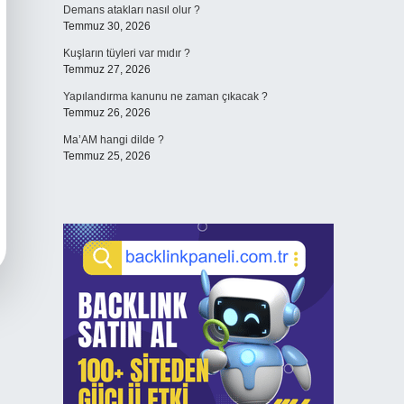
Demans atakları nasıl olur ?
Temmuz 30, 2026
Kuşların tüyleri var mıdır ?
Temmuz 27, 2026
Yapılandırma kanunu ne zaman çıkacak ?
Temmuz 26, 2026
Ma’AM hangi dilde ?
Temmuz 25, 2026