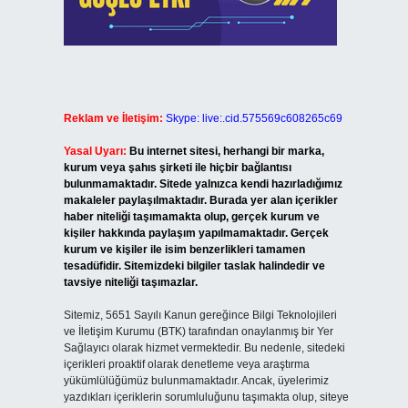
Reklam ve İletişim:
Skype: live:.cid.575569c608265c69
Yasal Uyarı:
Bu internet sitesi, herhangi bir marka,
kurum veya şahıs şirketi ile hiçbir bağlantısı
bulunmamaktadır. Sitede yalnızca kendi hazırladığımız
makaleler paylaşılmaktadır. Burada yer alan içerikler
haber niteliği taşımamakta olup, gerçek kurum ve
kişiler hakkında paylaşım yapılmamaktadır. Gerçek
kurum ve kişiler ile isim benzerlikleri tamamen
tesadüfidir. Sitemizdeki bilgiler taslak halindedir ve
tavsiye niteliği taşımazlar.
Sitemiz, 5651 Sayılı Kanun gereğince Bilgi Teknolojileri
ve İletişim Kurumu (BTK) tarafından onaylanmış bir Yer
Sağlayıcı olarak hizmet vermektedir. Bu nedenle, sitedeki
içerikleri proaktif olarak denetleme veya araştırma
yükümlülüğümüz bulunmamaktadır. Ancak, üyelerimiz
yazdıkları içeriklerin sorumluluğunu taşımakta olup, siteye