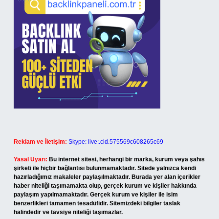
Reklam ve İletişim:
Skype: live:.cid.575569c608265c69
Yasal Uyarı:
Bu internet sitesi, herhangi bir marka, kurum veya şahıs
şirketi ile hiçbir bağlantısı bulunmamaktadır. Sitede yalnızca kendi
hazırladığımız makaleler paylaşılmaktadır. Burada yer alan içerikler
haber niteliği taşımamakta olup, gerçek kurum ve kişiler hakkında
paylaşım yapılmamaktadır. Gerçek kurum ve kişiler ile isim
benzerlikleri tamamen tesadüfidir. Sitemizdeki bilgiler taslak
halindedir ve tavsiye niteliği taşımazlar.