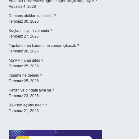
Anadolu Üniversitesi öğrenci işleri kaçta kapanıyor ?
Ağustos 4, 2026
Demans atakları nasıl olur ?
Temmuz 30, 2026
Kuşların tüyleri var mıdır ?
Temmuz 27, 2026
Yapılandırma kanunu ne zaman çıkacak ?
Temmuz 26, 2026
Ma’AM hangi dilde ?
Temmuz 25, 2026
Kisame ne demek ?
Temmuz 25, 2026
Kaftan ve bindallı aynı mı ?
Temmuz 23, 2026
BAP’nin açılımı nedir ?
Temmuz 21, 2026