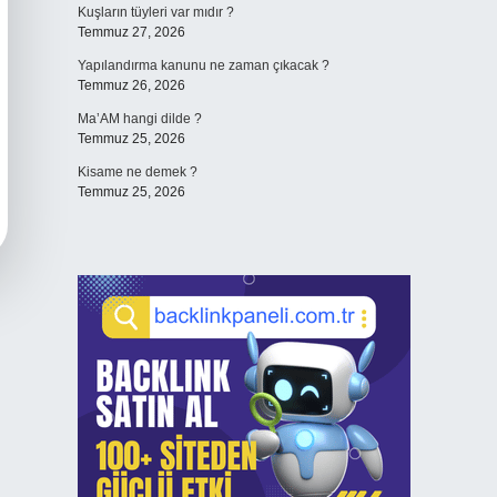
Kuşların tüyleri var mıdır ?
Temmuz 27, 2026
Yapılandırma kanunu ne zaman çıkacak ?
Temmuz 26, 2026
Ma’AM hangi dilde ?
Temmuz 25, 2026
Kisame ne demek ?
Temmuz 25, 2026