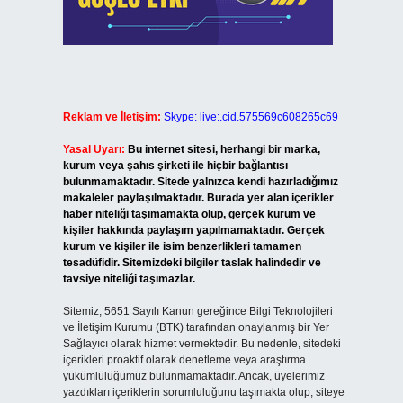
Reklam ve İletişim:
Skype: live:.cid.575569c608265c69
Yasal Uyarı:
Bu internet sitesi, herhangi bir marka,
kurum veya şahıs şirketi ile hiçbir bağlantısı
bulunmamaktadır. Sitede yalnızca kendi hazırladığımız
makaleler paylaşılmaktadır. Burada yer alan içerikler
haber niteliği taşımamakta olup, gerçek kurum ve
kişiler hakkında paylaşım yapılmamaktadır. Gerçek
kurum ve kişiler ile isim benzerlikleri tamamen
tesadüfidir. Sitemizdeki bilgiler taslak halindedir ve
tavsiye niteliği taşımazlar.
Sitemiz, 5651 Sayılı Kanun gereğince Bilgi Teknolojileri
ve İletişim Kurumu (BTK) tarafından onaylanmış bir Yer
Sağlayıcı olarak hizmet vermektedir. Bu nedenle, sitedeki
içerikleri proaktif olarak denetleme veya araştırma
yükümlülüğümüz bulunmamaktadır. Ancak, üyelerimiz
yazdıkları içeriklerin sorumluluğunu taşımakta olup, siteye