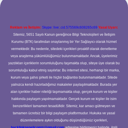
Reklam ve İletişim:
Skype: live:.cid.575569c608265c69
Yasal Uyarı:
Sitemiz, 5651 Sayılı Kanun gereğince Bilgi Teknolojileri ve İletişim
Kurumu (BTK) tarafından onaylanmış bir Yer Sağlayıcı olarak hizmet
vermektedir. Bu nedenle, sitedeki içerikleri proaktif olarak denetleme
veya araştırma yükümlülüğümüz bulunmamaktadır. Ancak, üyelerimiz
yazdıkları içeriklerin sorumluluğunu taşımakta olup, siteye üye olarak bu
sorumluluğu kabul etmiş sayılırlar. Bu internet sitesi, herhangi bir marka,
kurum veya şahıs şirketi ile hiçbir bağlantısı bulunmamaktadır. Sitede
yalnızca kendi hazırladığımız makaleler paylaşılmaktadır. Burada yer
alan içerikler haber niteliği taşımamakta olup, gerçek kurum ve kişiler
hakkında paylaşım yapılmamaktadır. Gerçek kurum ve kişiler ile isim
benzerlikleri tamamen tesadüfidir. Sitemiz, kar amacı gütmeyen ve
tamamen ücretsiz bir bilgi paylaşım platformudur. Hukuka ve yasal
düzenlemelere aykırı olduğunu düşündüğünüz içerikleri,
backlinkpanelicomtr@gmail.com
adresine bildirmeniz halinde, ilgili