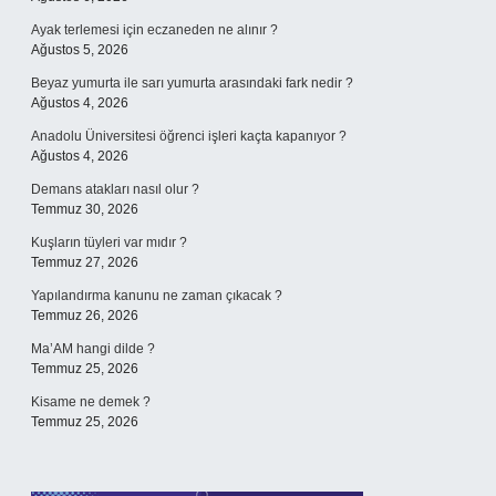
Ayak terlemesi için eczaneden ne alınır ?
Ağustos 5, 2026
Beyaz yumurta ile sarı yumurta arasındaki fark nedir ?
Ağustos 4, 2026
Anadolu Üniversitesi öğrenci işleri kaçta kapanıyor ?
Ağustos 4, 2026
Demans atakları nasıl olur ?
Temmuz 30, 2026
Kuşların tüyleri var mıdır ?
Temmuz 27, 2026
Yapılandırma kanunu ne zaman çıkacak ?
Temmuz 26, 2026
Ma’AM hangi dilde ?
Temmuz 25, 2026
Kisame ne demek ?
Temmuz 25, 2026