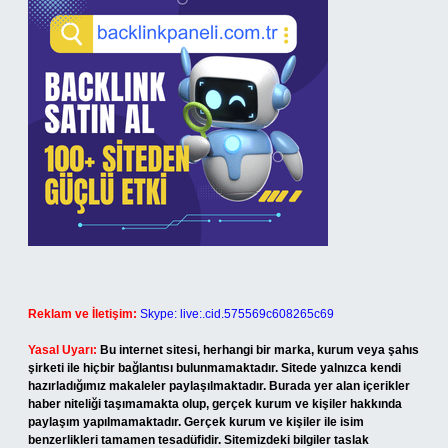
Reklam ve İletişim:
Skype: live:.cid.575569c608265c69
Yasal Uyarı:
Bu internet sitesi, herhangi bir marka, kurum veya şahıs
şirketi ile hiçbir bağlantısı bulunmamaktadır. Sitede yalnızca kendi
hazırladığımız makaleler paylaşılmaktadır. Burada yer alan içerikler
haber niteliği taşımamakta olup, gerçek kurum ve kişiler hakkında
paylaşım yapılmamaktadır. Gerçek kurum ve kişiler ile isim
benzerlikleri tamamen tesadüfidir. Sitemizdeki bilgiler taslak