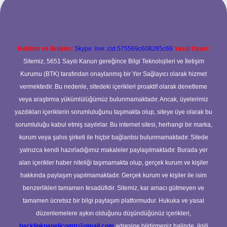
Reklam ve İletişim:
Skype: live:.cid.575569c608265c69
Yasal Uyarı:
Sitemiz, 5651 Sayılı Kanun gereğince Bilgi Teknolojileri ve İletişim
Kurumu (BTK) tarafından onaylanmış bir Yer Sağlayıcı olarak hizmet
vermektedir. Bu nedenle, sitedeki içerikleri proaktif olarak denetleme
veya araştırma yükümlülüğümüz bulunmamaktadır. Ancak, üyelerimiz
yazdıkları içeriklerin sorumluluğunu taşımakta olup, siteye üye olarak bu
sorumluluğu kabul etmiş sayılırlar. Bu internet sitesi, herhangi bir marka,
kurum veya şahıs şirketi ile hiçbir bağlantısı bulunmamaktadır. Sitede
yalnızca kendi hazırladığımız makaleler paylaşılmaktadır. Burada yer
alan içerikler haber niteliği taşımamakta olup, gerçek kurum ve kişiler
hakkında paylaşım yapılmamaktadır. Gerçek kurum ve kişiler ile isim
benzerlikleri tamamen tesadüfidir. Sitemiz, kar amacı gütmeyen ve
tamamen ücretsiz bir bilgi paylaşım platformudur. Hukuka ve yasal
düzenlemelere aykırı olduğunu düşündüğünüz içerikleri,
backlinkpanelicomtr@gmail.com
adresine bildirmeniz halinde, ilgili