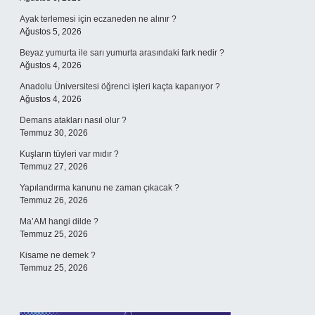
Ayak terlemesi için eczaneden ne alınır ?
Ağustos 5, 2026
Beyaz yumurta ile sarı yumurta arasındaki fark nedir ?
Ağustos 4, 2026
Anadolu Üniversitesi öğrenci işleri kaçta kapanıyor ?
Ağustos 4, 2026
Demans atakları nasıl olur ?
Temmuz 30, 2026
Kuşların tüyleri var mıdır ?
Temmuz 27, 2026
Yapılandırma kanunu ne zaman çıkacak ?
Temmuz 26, 2026
Ma’AM hangi dilde ?
Temmuz 25, 2026
Kisame ne demek ?
Temmuz 25, 2026