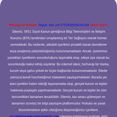
Reklam ve İletişim:
Skype: live:.cid.575569c608265c69
Yasal Uyarı:
Sitemiz, 5651 Sayılı Kanun gereğince Bilgi Teknolojileri ve İletişim
Kurumu (BTK) tarafından onaylanmış bir Yer Sağlayıcı olarak hizmet
vermektedir. Bu nedenle, sitedeki içerikleri proaktif olarak denetleme
veya araştırma yükümlülüğümüz bulunmamaktadır. Ancak, üyelerimiz
yazdıkları içeriklerin sorumluluğunu taşımakta olup, siteye üye olarak bu
sorumluluğu kabul etmiş sayılırlar. Bu internet sitesi, herhangi bir marka,
kurum veya şahıs şirketi ile hiçbir bağlantısı bulunmamaktadır. Sitede
yalnızca kendi hazırladığımız makaleler paylaşılmaktadır. Burada yer
alan içerikler haber niteliği taşımamakta olup, gerçek kurum ve kişiler
hakkında paylaşım yapılmamaktadır. Gerçek kurum ve kişiler ile isim
benzerlikleri tamamen tesadüfidir. Sitemiz, kar amacı gütmeyen ve
tamamen ücretsiz bir bilgi paylaşım platformudur. Hukuka ve yasal
düzenlemelere aykırı olduğunu düşündüğünüz içerikleri,
backlinkpanelicomtr@gmail.com
adresine bildirmeniz halinde, ilgili