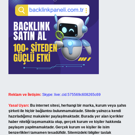
Reklam ve İletişim:
Skype: live:.cid.575569c608265c69
Yasal Uyarı:
Bu internet sitesi, herhangi bir marka, kurum veya şahıs
şirketi ile hiçbir bağlantısı bulunmamaktadır. Sitede yalnızca kendi
hazırladığımız makaleler paylaşılmaktadır. Burada yer alan içerikler
haber niteliği taşımamakta olup, gerçek kurum ve kişiler hakkında
paylaşım yapılmamaktadır. Gerçek kurum ve kişiler ile isim
benzerlikleri tamamen tesadüfidir. Sitemizdeki bilgiler taslak