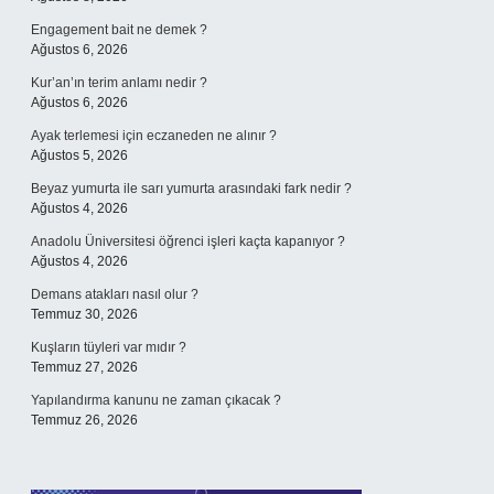
Engagement bait ne demek ?
Ağustos 6, 2026
Kur’an’ın terim anlamı nedir ?
Ağustos 6, 2026
Ayak terlemesi için eczaneden ne alınır ?
Ağustos 5, 2026
Beyaz yumurta ile sarı yumurta arasındaki fark nedir ?
Ağustos 4, 2026
Anadolu Üniversitesi öğrenci işleri kaçta kapanıyor ?
Ağustos 4, 2026
Demans atakları nasıl olur ?
Temmuz 30, 2026
Kuşların tüyleri var mıdır ?
Temmuz 27, 2026
Yapılandırma kanunu ne zaman çıkacak ?
Temmuz 26, 2026