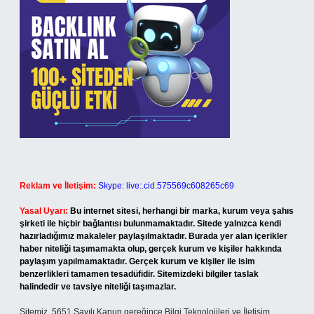
Reklam ve İletişim:
Skype: live:.cid.575569c608265c69
Yasal Uyarı:
Bu internet sitesi, herhangi bir marka, kurum veya şahıs
şirketi ile hiçbir bağlantısı bulunmamaktadır. Sitede yalnızca kendi
hazırladığımız makaleler paylaşılmaktadır. Burada yer alan içerikler
haber niteliği taşımamakta olup, gerçek kurum ve kişiler hakkında
paylaşım yapılmamaktadır. Gerçek kurum ve kişiler ile isim
benzerlikleri tamamen tesadüfidir. Sitemizdeki bilgiler taslak
halindedir ve tavsiye niteliği taşımazlar.
Sitemiz, 5651 Sayılı Kanun gereğince Bilgi Teknolojileri ve İletişim