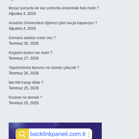
Beyaz yumurta ile sarı yumurta arasındaki fark nedir ?
Ağustos 4, 2026
Anadolu Üniversitesi öğrenci işleri kaçta kapanıyor ?
Ağustos 4, 2026
Demans atakları nasıl olur ?
Temmuz 30, 2026
Kuşların tüyleri var mıdır ?
Temmuz 27, 2026
Yapılandırma kanunu ne zaman çıkacak ?
Temmuz 26, 2026
Ma’AM hangi dilde ?
Temmuz 25, 2026
Kisame ne demek ?
Temmuz 25, 2026