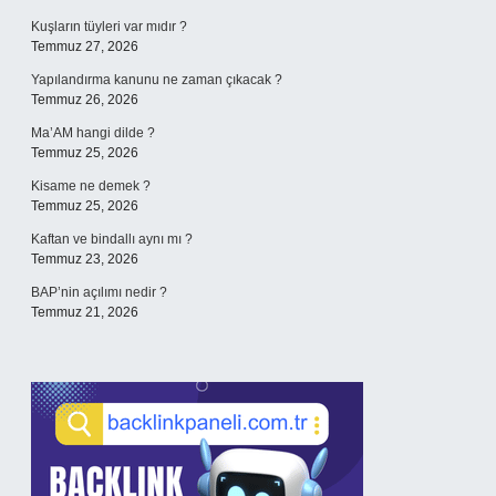
Kuşların tüyleri var mıdır ?
Temmuz 27, 2026
Yapılandırma kanunu ne zaman çıkacak ?
Temmuz 26, 2026
Ma’AM hangi dilde ?
Temmuz 25, 2026
Kisame ne demek ?
Temmuz 25, 2026
Kaftan ve bindallı aynı mı ?
Temmuz 23, 2026
BAP’nin açılımı nedir ?
Temmuz 21, 2026