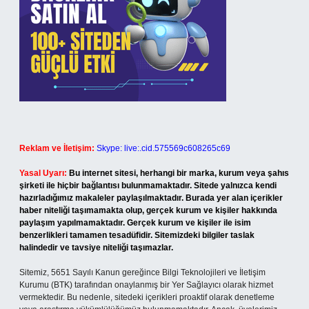
Reklam ve İletişim:
Skype: live:.cid.575569c608265c69
Yasal Uyarı:
Bu internet sitesi, herhangi bir marka, kurum veya şahıs
şirketi ile hiçbir bağlantısı bulunmamaktadır. Sitede yalnızca kendi
hazırladığımız makaleler paylaşılmaktadır. Burada yer alan içerikler
haber niteliği taşımamakta olup, gerçek kurum ve kişiler hakkında
paylaşım yapılmamaktadır. Gerçek kurum ve kişiler ile isim
benzerlikleri tamamen tesadüfidir. Sitemizdeki bilgiler taslak
halindedir ve tavsiye niteliği taşımazlar.
Sitemiz, 5651 Sayılı Kanun gereğince Bilgi Teknolojileri ve İletişim
Kurumu (BTK) tarafından onaylanmış bir Yer Sağlayıcı olarak hizmet
vermektedir. Bu nedenle, sitedeki içerikleri proaktif olarak denetleme