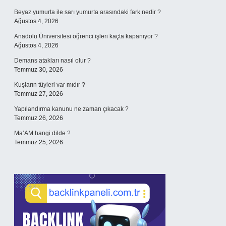
Beyaz yumurta ile sarı yumurta arasındaki fark nedir ?
Ağustos 4, 2026
Anadolu Üniversitesi öğrenci işleri kaçta kapanıyor ?
Ağustos 4, 2026
Demans atakları nasıl olur ?
Temmuz 30, 2026
Kuşların tüyleri var mıdır ?
Temmuz 27, 2026
Yapılandırma kanunu ne zaman çıkacak ?
Temmuz 26, 2026
Ma’AM hangi dilde ?
Temmuz 25, 2026