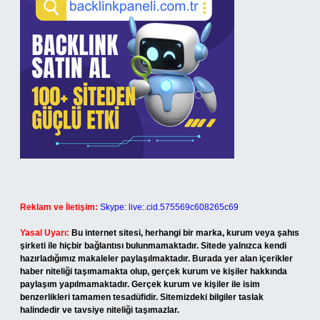
Reklam ve İletişim:
Skype: live:.cid.575569c608265c69
Yasal Uyarı:
Bu internet sitesi, herhangi bir marka, kurum veya şahıs
şirketi ile hiçbir bağlantısı bulunmamaktadır. Sitede yalnızca kendi
hazırladığımız makaleler paylaşılmaktadır. Burada yer alan içerikler
haber niteliği taşımamakta olup, gerçek kurum ve kişiler hakkında
paylaşım yapılmamaktadır. Gerçek kurum ve kişiler ile isim
benzerlikleri tamamen tesadüfidir. Sitemizdeki bilgiler taslak
halindedir ve tavsiye niteliği taşımazlar.