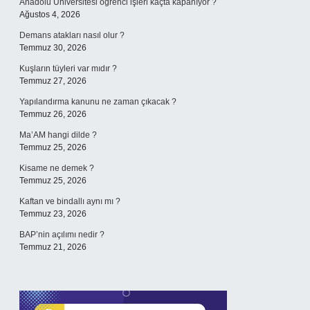
Anadolu Üniversitesi öğrenci işleri kaçta kapanıyor ?
Ağustos 4, 2026
Demans atakları nasıl olur ?
Temmuz 30, 2026
Kuşların tüyleri var mıdır ?
Temmuz 27, 2026
Yapılandırma kanunu ne zaman çıkacak ?
Temmuz 26, 2026
Ma’AM hangi dilde ?
Temmuz 25, 2026
Kisame ne demek ?
Temmuz 25, 2026
Kaftan ve bindallı aynı mı ?
Temmuz 23, 2026
BAP’nin açılımı nedir ?
Temmuz 21, 2026