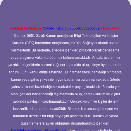
Reklam ve İletişim:
Skype: live:.cid.575569c608265c69
Yasal Uyarı:
Sitemiz, 5651 Sayılı Kanun gereğince Bilgi Teknolojileri ve İletişim
Kurumu (BTK) tarafından onaylanmış bir Yer Sağlayıcı olarak hizmet
vermektedir. Bu nedenle, sitedeki içerikleri proaktif olarak denetleme
veya araştırma yükümlülüğümüz bulunmamaktadır. Ancak, üyelerimiz
yazdıkları içeriklerin sorumluluğunu taşımakta olup, siteye üye olarak bu
sorumluluğu kabul etmiş sayılırlar. Bu internet sitesi, herhangi bir marka,
kurum veya şahıs şirketi ile hiçbir bağlantısı bulunmamaktadır. Sitede
yalnızca kendi hazırladığımız makaleler paylaşılmaktadır. Burada yer
alan içerikler haber niteliği taşımamakta olup, gerçek kurum ve kişiler
hakkında paylaşım yapılmamaktadır. Gerçek kurum ve kişiler ile isim
benzerlikleri tamamen tesadüfidir. Sitemiz, kar amacı gütmeyen ve
tamamen ücretsiz bir bilgi paylaşım platformudur. Hukuka ve yasal
düzenlemelere aykırı olduğunu düşündüğünüz içerikleri,
backlinkpanelicomtr@gmail.com
adresine bildirmeniz halinde, ilgili