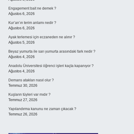
Engagement bait ne demek ?
Ağustos 6, 2026
Kur’an’ın terim anlamı nedir ?
Ağustos 6, 2026
Ayak terlemesi için eczaneden ne alınır ?
Ağustos 5, 2026
Beyaz yumurta ile sarı yumurta arasındaki fark nedir ?
Ağustos 4, 2026
Anadolu Üniversitesi öğrenci işleri kaçta kapanıyor ?
Ağustos 4, 2026
Demans atakları nasıl olur ?
Temmuz 30, 2026
Kuşların tüyleri var mıdır ?
Temmuz 27, 2026
Yapılandırma kanunu ne zaman çıkacak ?
Temmuz 26, 2026