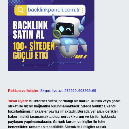
Reklam ve İletişim:
Skype: live:.cid.575569c608265c69
Yasal Uyarı:
Bu internet sitesi, herhangi bir marka, kurum veya şahıs
şirketi ile hiçbir bağlantısı bulunmamaktadır. Sitede yalnızca kendi
hazırladığımız makaleler paylaşılmaktadır. Burada yer alan içerikler
haber niteliği taşımamakta olup, gerçek kurum ve kişiler hakkında
paylaşım yapılmamaktadır. Gerçek kurum ve kişiler ile isim
benzerlikleri tamamen tesadüfidir. Sitemizdeki bilgiler taslak