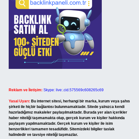
Reklam ve İletişim:
Skype: live:.cid.575569c608265c69
Yasal Uyarı:
Bu internet sitesi, herhangi bir marka, kurum veya şahıs
şirketi ile hiçbir bağlantısı bulunmamaktadır. Sitede yalnızca kendi
hazırladığımız makaleler paylaşılmaktadır. Burada yer alan içerikler
haber niteliği taşımamakta olup, gerçek kurum ve kişiler hakkında
paylaşım yapılmamaktadır. Gerçek kurum ve kişiler ile isim
benzerlikleri tamamen tesadüfidir. Sitemizdeki bilgiler taslak
halindedir ve tavsiye niteliği taşımazlar.