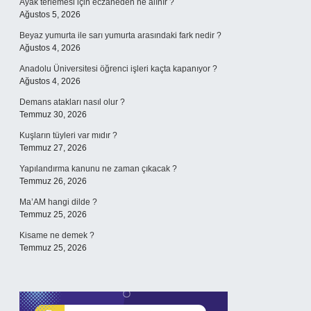
Ayak terlemesi için eczaneden ne alınır ?
Ağustos 5, 2026
Beyaz yumurta ile sarı yumurta arasındaki fark nedir ?
Ağustos 4, 2026
Anadolu Üniversitesi öğrenci işleri kaçta kapanıyor ?
Ağustos 4, 2026
Demans atakları nasıl olur ?
Temmuz 30, 2026
Kuşların tüyleri var mıdır ?
Temmuz 27, 2026
Yapılandırma kanunu ne zaman çıkacak ?
Temmuz 26, 2026
Ma’AM hangi dilde ?
Temmuz 25, 2026
Kisame ne demek ?
Temmuz 25, 2026