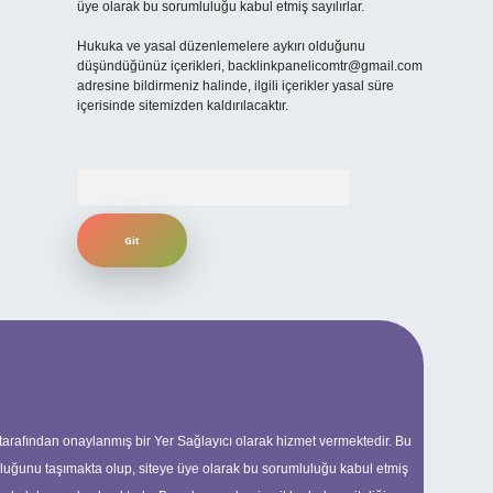
üye olarak bu sorumluluğu kabul etmiş sayılırlar.
Hukuka ve yasal düzenlemelere aykırı olduğunu
düşündüğünüz içerikleri,
backlinkpanelicomtr@gmail.com
adresine bildirmeniz halinde, ilgili içerikler yasal süre
içerisinde sitemizden kaldırılacaktır.
Arama
 tarafından onaylanmış bir Yer Sağlayıcı olarak hizmet vermektedir. Bu
uluğunu taşımakta olup, siteye üye olarak bu sorumluluğu kabul etmiş