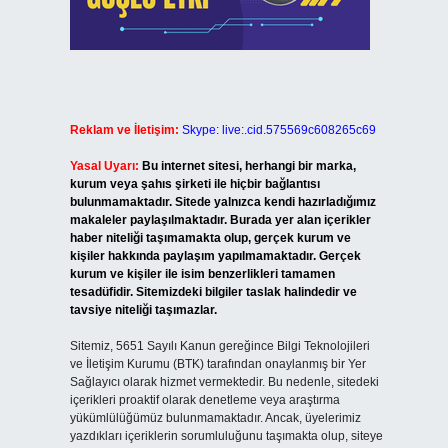
Reklam ve İletişim:
Skype: live:.cid.575569c608265c69
Yasal Uyarı:
Bu internet sitesi, herhangi bir marka,
kurum veya şahıs şirketi ile hiçbir bağlantısı
bulunmamaktadır. Sitede yalnızca kendi hazırladığımız
makaleler paylaşılmaktadır. Burada yer alan içerikler
haber niteliği taşımamakta olup, gerçek kurum ve
kişiler hakkında paylaşım yapılmamaktadır. Gerçek
kurum ve kişiler ile isim benzerlikleri tamamen
tesadüfidir. Sitemizdeki bilgiler taslak halindedir ve
tavsiye niteliği taşımazlar.
Sitemiz, 5651 Sayılı Kanun gereğince Bilgi Teknolojileri
ve İletişim Kurumu (BTK) tarafından onaylanmış bir Yer
Sağlayıcı olarak hizmet vermektedir. Bu nedenle, sitedeki
içerikleri proaktif olarak denetleme veya araştırma
yükümlülüğümüz bulunmamaktadır. Ancak, üyelerimiz
yazdıkları içeriklerin sorumluluğunu taşımakta olup, siteye