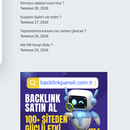
Demans atakları nasıl olur ?
Temmuz 30, 2026
Kuşların tüyleri var mıdır ?
Temmuz 27, 2026
Yapılandırma kanunu ne zaman çıkacak ?
Temmuz 26, 2026
Ma’AM hangi dilde ?
Temmuz 25, 2026