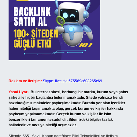
Reklam ve İletişim:
Skype: live:.cid.575569c608265c69
Yasal Uyarı:
Bu internet sitesi, herhangi bir marka, kurum veya şahıs
şirketi ile hiçbir bağlantısı bulunmamaktadır. Sitede yalnızca kendi
hazırladığımız makaleler paylaşılmaktadır. Burada yer alan içerikler
haber niteliği taşımamakta olup, gerçek kurum ve kişiler hakkında
paylaşım yapılmamaktadır. Gerçek kurum ve kişiler ile isim
benzerlikleri tamamen tesadüfidir. Sitemizdeki bilgiler taslak
halindedir ve tavsiye niteliği taşımazlar.
Sitemiz, 5651 Sayılı Kanun gereğince Bilgi Teknolojileri ve İletişim