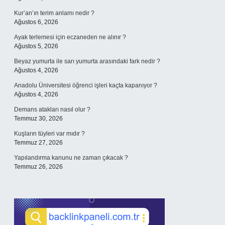
Kur’an’ın terim anlamı nedir ?
Ağustos 6, 2026
Ayak terlemesi için eczaneden ne alınır ?
Ağustos 5, 2026
Beyaz yumurta ile sarı yumurta arasındaki fark nedir ?
Ağustos 4, 2026
Anadolu Üniversitesi öğrenci işleri kaçta kapanıyor ?
Ağustos 4, 2026
Demans atakları nasıl olur ?
Temmuz 30, 2026
Kuşların tüyleri var mıdır ?
Temmuz 27, 2026
Yapılandırma kanunu ne zaman çıkacak ?
Temmuz 26, 2026