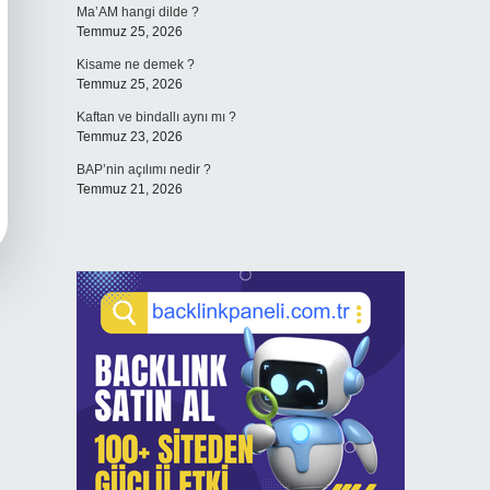
Ma’AM hangi dilde ?
Temmuz 25, 2026
Kisame ne demek ?
Temmuz 25, 2026
Kaftan ve bindallı aynı mı ?
Temmuz 23, 2026
BAP’nin açılımı nedir ?
Temmuz 21, 2026