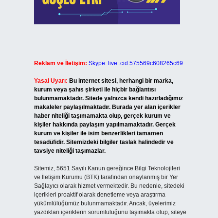
Reklam ve İletişim:
Skype: live:.cid.575569c608265c69
Yasal Uyarı:
Bu internet sitesi, herhangi bir marka,
kurum veya şahıs şirketi ile hiçbir bağlantısı
bulunmamaktadır. Sitede yalnızca kendi hazırladığımız
makaleler paylaşılmaktadır. Burada yer alan içerikler
haber niteliği taşımamakta olup, gerçek kurum ve
kişiler hakkında paylaşım yapılmamaktadır. Gerçek
kurum ve kişiler ile isim benzerlikleri tamamen
tesadüfidir. Sitemizdeki bilgiler taslak halindedir ve
tavsiye niteliği taşımazlar.
Sitemiz, 5651 Sayılı Kanun gereğince Bilgi Teknolojileri
ve İletişim Kurumu (BTK) tarafından onaylanmış bir Yer
Sağlayıcı olarak hizmet vermektedir. Bu nedenle, sitedeki
içerikleri proaktif olarak denetleme veya araştırma
yükümlülüğümüz bulunmamaktadır. Ancak, üyelerimiz
yazdıkları içeriklerin sorumluluğunu taşımakta olup, siteye