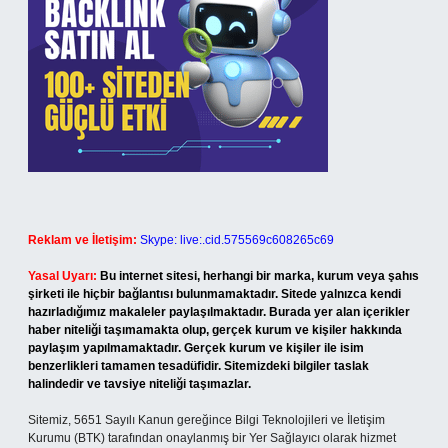
Reklam ve İletişim:
Skype: live:.cid.575569c608265c69
Yasal Uyarı:
Bu internet sitesi, herhangi bir marka, kurum veya şahıs
şirketi ile hiçbir bağlantısı bulunmamaktadır. Sitede yalnızca kendi
hazırladığımız makaleler paylaşılmaktadır. Burada yer alan içerikler
haber niteliği taşımamakta olup, gerçek kurum ve kişiler hakkında
paylaşım yapılmamaktadır. Gerçek kurum ve kişiler ile isim
benzerlikleri tamamen tesadüfidir. Sitemizdeki bilgiler taslak
halindedir ve tavsiye niteliği taşımazlar.
Sitemiz, 5651 Sayılı Kanun gereğince Bilgi Teknolojileri ve İletişim
Kurumu (BTK) tarafından onaylanmış bir Yer Sağlayıcı olarak hizmet