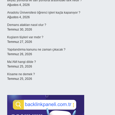
Beyaz yumurta ile sarı yumurta arasındaki fark nedir ?
Ağustos 4, 2026
Anadolu Üniversitesi öğrenci işleri kaçta kapanıyor ?
Ağustos 4, 2026
Demans atakları nasıl olur ?
Temmuz 30, 2026
Kuşların tüyleri var mıdır ?
Temmuz 27, 2026
Yapılandırma kanunu ne zaman çıkacak ?
Temmuz 26, 2026
Ma’AM hangi dilde ?
Temmuz 25, 2026
Kisame ne demek ?
Temmuz 25, 2026