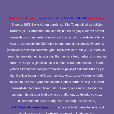
Reklam ve İletişim:
Skype: live:.cid.575569c608265c69
Yasal Uyarı:
Sitemiz, 5651 Sayılı Kanun gereğince Bilgi Teknolojileri ve İletişim
Kurumu (BTK) tarafından onaylanmış bir Yer Sağlayıcı olarak hizmet
vermektedir. Bu nedenle, sitedeki içerikleri proaktif olarak denetleme
veya araştırma yükümlülüğümüz bulunmamaktadır. Ancak, üyelerimiz
yazdıkları içeriklerin sorumluluğunu taşımakta olup, siteye üye olarak bu
sorumluluğu kabul etmiş sayılırlar. Bu internet sitesi, herhangi bir marka,
kurum veya şahıs şirketi ile hiçbir bağlantısı bulunmamaktadır. Sitede
yalnızca kendi hazırladığımız makaleler paylaşılmaktadır. Burada yer
alan içerikler haber niteliği taşımamakta olup, gerçek kurum ve kişiler
hakkında paylaşım yapılmamaktadır. Gerçek kurum ve kişiler ile isim
benzerlikleri tamamen tesadüfidir. Sitemiz, kar amacı gütmeyen ve
tamamen ücretsiz bir bilgi paylaşım platformudur. Hukuka ve yasal
düzenlemelere aykırı olduğunu düşündüğünüz içerikleri,
backlinkpanelicomtr@gmail.com
adresine bildirmeniz halinde, ilgili
içerikler yasal süre içerisinde sitemizden kaldırılacaktır.