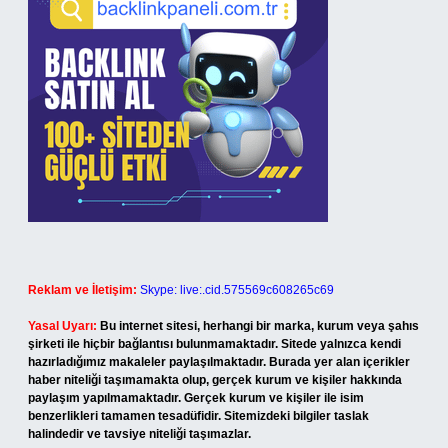
Reklam ve İletişim:
Skype: live:.cid.575569c608265c69
Yasal Uyarı:
Bu internet sitesi, herhangi bir marka, kurum veya şahıs
şirketi ile hiçbir bağlantısı bulunmamaktadır. Sitede yalnızca kendi
hazırladığımız makaleler paylaşılmaktadır. Burada yer alan içerikler
haber niteliği taşımamakta olup, gerçek kurum ve kişiler hakkında
paylaşım yapılmamaktadır. Gerçek kurum ve kişiler ile isim
benzerlikleri tamamen tesadüfidir. Sitemizdeki bilgiler taslak
halindedir ve tavsiye niteliği taşımazlar.