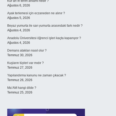
Kur’an’ın terim anlamı nedir ?
Ağustos 6, 2026
Ayak terlemesi için eczaneden ne alınır ?
Ağustos 5, 2026
Beyaz yumurta ile sarı yumurta arasındaki fark nedir ?
Ağustos 4, 2026
Anadolu Üniversitesi öğrenci işleri kaçta kapanıyor ?
Ağustos 4, 2026
Demans atakları nasıl olur ?
Temmuz 30, 2026
Kuşların tüyleri var mıdır ?
Temmuz 27, 2026
Yapılandırma kanunu ne zaman çıkacak ?
Temmuz 26, 2026
Ma’AM hangi dilde ?
Temmuz 25, 2026