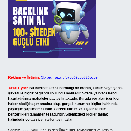
Reklam ve İletişim:
Skype: live:.cid.575569c608265c69
Yasal Uyarı:
Bu internet sitesi, herhangi bir marka, kurum veya şahıs
şirketi ile hiçbir bağlantısı bulunmamaktadır. Sitede yalnızca kendi
hazırladığımız makaleler paylaşılmaktadır. Burada yer alan içerikler
haber niteliği taşımamakta olup, gerçek kurum ve kişiler hakkında
paylaşım yapılmamaktadır. Gerçek kurum ve kişiler ile isim
benzerlikleri tamamen tesadüfidir. Sitemizdeki bilgiler taslak
halindedir ve tavsiye niteliği taşımazlar.
Sitemiz, 5651 Sayılı Kanun gereğince Bilgi Teknolojileri ve İletişim