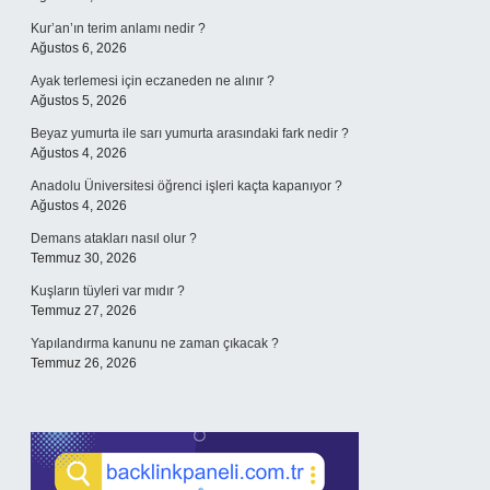
Kur’an’ın terim anlamı nedir ?
Ağustos 6, 2026
Ayak terlemesi için eczaneden ne alınır ?
Ağustos 5, 2026
Beyaz yumurta ile sarı yumurta arasındaki fark nedir ?
Ağustos 4, 2026
Anadolu Üniversitesi öğrenci işleri kaçta kapanıyor ?
Ağustos 4, 2026
Demans atakları nasıl olur ?
Temmuz 30, 2026
Kuşların tüyleri var mıdır ?
Temmuz 27, 2026
Yapılandırma kanunu ne zaman çıkacak ?
Temmuz 26, 2026