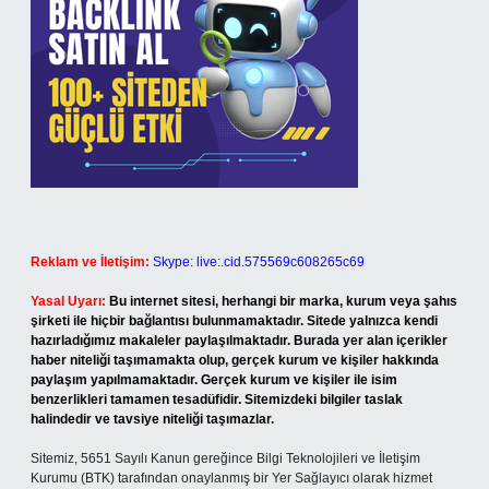
Reklam ve İletişim:
Skype: live:.cid.575569c608265c69
Yasal Uyarı:
Bu internet sitesi, herhangi bir marka, kurum veya şahıs
şirketi ile hiçbir bağlantısı bulunmamaktadır. Sitede yalnızca kendi
hazırladığımız makaleler paylaşılmaktadır. Burada yer alan içerikler
haber niteliği taşımamakta olup, gerçek kurum ve kişiler hakkında
paylaşım yapılmamaktadır. Gerçek kurum ve kişiler ile isim
benzerlikleri tamamen tesadüfidir. Sitemizdeki bilgiler taslak
halindedir ve tavsiye niteliği taşımazlar.
Sitemiz, 5651 Sayılı Kanun gereğince Bilgi Teknolojileri ve İletişim
Kurumu (BTK) tarafından onaylanmış bir Yer Sağlayıcı olarak hizmet