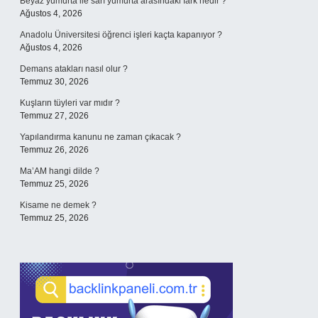
Beyaz yumurta ile sarı yumurta arasındaki fark nedir ?
Ağustos 4, 2026
Anadolu Üniversitesi öğrenci işleri kaçta kapanıyor ?
Ağustos 4, 2026
Demans atakları nasıl olur ?
Temmuz 30, 2026
Kuşların tüyleri var mıdır ?
Temmuz 27, 2026
Yapılandırma kanunu ne zaman çıkacak ?
Temmuz 26, 2026
Ma’AM hangi dilde ?
Temmuz 25, 2026
Kisame ne demek ?
Temmuz 25, 2026