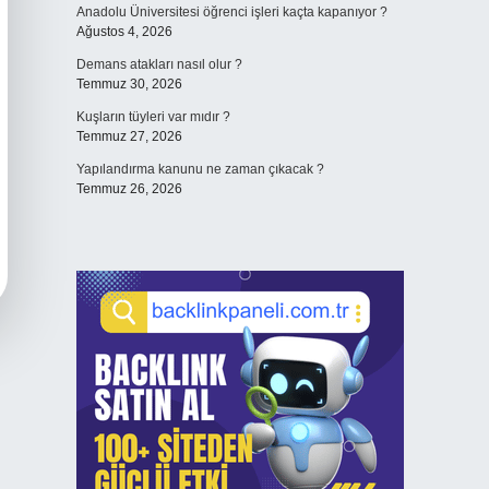
Anadolu Üniversitesi öğrenci işleri kaçta kapanıyor ?
Ağustos 4, 2026
Demans atakları nasıl olur ?
Temmuz 30, 2026
Kuşların tüyleri var mıdır ?
Temmuz 27, 2026
Yapılandırma kanunu ne zaman çıkacak ?
Temmuz 26, 2026