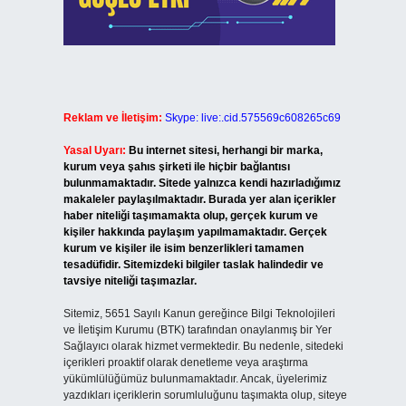
Reklam ve İletişim:
Skype: live:.cid.575569c608265c69
Yasal Uyarı:
Bu internet sitesi, herhangi bir marka,
kurum veya şahıs şirketi ile hiçbir bağlantısı
bulunmamaktadır. Sitede yalnızca kendi hazırladığımız
makaleler paylaşılmaktadır. Burada yer alan içerikler
haber niteliği taşımamakta olup, gerçek kurum ve
kişiler hakkında paylaşım yapılmamaktadır. Gerçek
kurum ve kişiler ile isim benzerlikleri tamamen
tesadüfidir. Sitemizdeki bilgiler taslak halindedir ve
tavsiye niteliği taşımazlar.
Sitemiz, 5651 Sayılı Kanun gereğince Bilgi Teknolojileri
ve İletişim Kurumu (BTK) tarafından onaylanmış bir Yer
Sağlayıcı olarak hizmet vermektedir. Bu nedenle, sitedeki
içerikleri proaktif olarak denetleme veya araştırma
yükümlülüğümüz bulunmamaktadır. Ancak, üyelerimiz
yazdıkları içeriklerin sorumluluğunu taşımakta olup, siteye