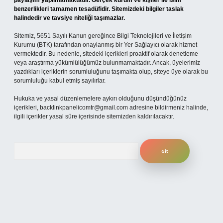
paylaşım yapılmamaktadır. Gerçek kurum ve kişiler ile isim
benzerlikleri tamamen tesadüfidir. Sitemizdeki bilgiler taslak
halindedir ve tavsiye niteliği taşımazlar.
Sitemiz, 5651 Sayılı Kanun gereğince Bilgi Teknolojileri ve İletişim
Kurumu (BTK) tarafından onaylanmış bir Yer Sağlayıcı olarak hizmet
vermektedir. Bu nedenle, sitedeki içerikleri proaktif olarak denetleme
veya araştırma yükümlülüğümüz bulunmamaktadır. Ancak, üyelerimiz
yazdıkları içeriklerin sorumluluğunu taşımakta olup, siteye üye olarak bu
sorumluluğu kabul etmiş sayılırlar.
Hukuka ve yasal düzenlemelere aykırı olduğunu düşündüğünüz
içerikleri,
backlinkpanelicomtr@gmail.com
adresine bildirmeniz halinde,
ilgili içerikler yasal süre içerisinde sitemizden kaldırılacaktır.
Arama