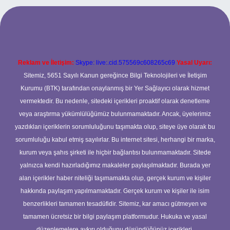
per.xyz
Reklam ve İletişim:
Skype: live:.cid.575569c608265c69
Yasal Uyarı:
Sitemiz, 5651 Sayılı Kanun gereğince Bilgi Teknolojileri ve İletişim
Kurumu (BTK) tarafından onaylanmış bir Yer Sağlayıcı olarak hizmet
vermektedir. Bu nedenle, sitedeki içerikleri proaktif olarak denetleme
veya araştırma yükümlülüğümüz bulunmamaktadır. Ancak, üyelerimiz
yazdıkları içeriklerin sorumluluğunu taşımakta olup, siteye üye olarak bu
sorumluluğu kabul etmiş sayılırlar. Bu internet sitesi, herhangi bir marka,
kurum veya şahıs şirketi ile hiçbir bağlantısı bulunmamaktadır. Sitede
yalnızca kendi hazırladığımız makaleler paylaşılmaktadır. Burada yer
alan içerikler haber niteliği taşımamakta olup, gerçek kurum ve kişiler
hakkında paylaşım yapılmamaktadır. Gerçek kurum ve kişiler ile isim
benzerlikleri tamamen tesadüfidir. Sitemiz, kar amacı gütmeyen ve
tamamen ücretsiz bir bilgi paylaşım platformudur. Hukuka ve yasal
düzenlemelere aykırı olduğunu düşündüğünüz içerikleri,