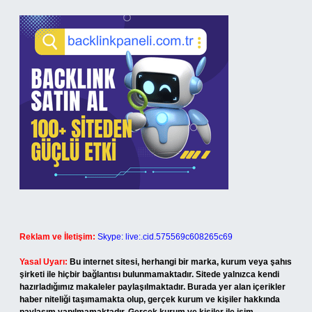
Reklam ve İletişim:
Skype: live:.cid.575569c608265c69
Yasal Uyarı:
Bu internet sitesi, herhangi bir marka, kurum veya şahıs
şirketi ile hiçbir bağlantısı bulunmamaktadır. Sitede yalnızca kendi
hazırladığımız makaleler paylaşılmaktadır. Burada yer alan içerikler
haber niteliği taşımamakta olup, gerçek kurum ve kişiler hakkında