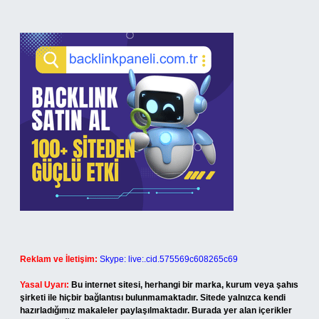
Reklam ve İletişim:
Skype: live:.cid.575569c608265c69
Yasal Uyarı:
Bu internet sitesi, herhangi bir marka, kurum veya şahıs
şirketi ile hiçbir bağlantısı bulunmamaktadır. Sitede yalnızca kendi
hazırladığımız makaleler paylaşılmaktadır. Burada yer alan içerikler