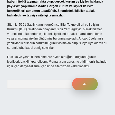
haber niteliği taşımamakta olup, gerçek kurum ve kişiler hakkında
paylaşım yapılmamaktadır. Gerçek kurum ve kişiler ile isim
benzerlikleri tamamen tesadüfidir. Sitemizdeki bilgiler taslak
halindedir ve tavsiye niteliği taşımazlar.
Sitemiz, 5651 Sayılı Kanun gereğince Bilgi Teknolojileri ve İletişim
Kurumu (BTK) tarafından onaylanmış bir Yer Sağlayıcı olarak hizmet
vermektedir. Bu nedenle, sitedeki içerikleri proaktif olarak denetleme
veya araştırma yükümlülüğümüz bulunmamaktadır. Ancak, üyelerimiz
yazdıkları içeriklerin sorumluluğunu taşımakta olup, siteye üye olarak bu
sorumluluğu kabul etmiş sayılırlar.
Hukuka ve yasal düzenlemelere aykırı olduğunu düşündüğünüz
içerikleri,
backlinkpanelicomtr@gmail.com
adresine bildirmeniz halinde,
ilgili içerikler yasal süre içerisinde sitemizden kaldırılacaktır.
Arama