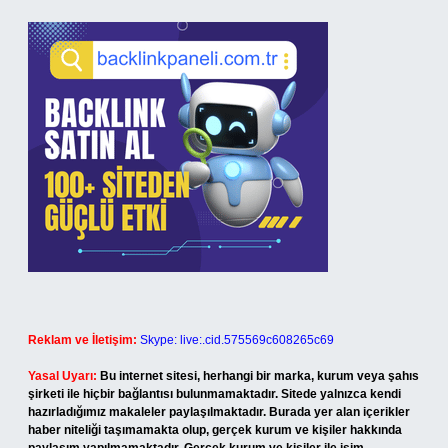
Reklam ve İletişim:
Skype: live:.cid.575569c608265c69
Yasal Uyarı:
Bu internet sitesi, herhangi bir marka, kurum veya şahıs
şirketi ile hiçbir bağlantısı bulunmamaktadır. Sitede yalnızca kendi
hazırladığımız makaleler paylaşılmaktadır. Burada yer alan içerikler
haber niteliği taşımamakta olup, gerçek kurum ve kişiler hakkında