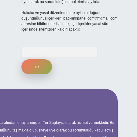
üye olarak bu sorumluluğu kabul etmiş sayılırlar.
Hukuka ve yasal düzenlemelere aykırı olduğunu
düşündüğünüz içerikleri,
backlinkpanelicomtr@gmail.com
adresine bildirmeniz halinde, ilgili içerikler yasal süre
içerisinde sitemizden kaldırılacaktır.
Arama
 tarafından onaylanmış bir Yer Sağlayıcı olarak hizmet vermektedir. Bu
uluğunu taşımakta olup, siteye üye olarak bu sorumluluğu kabul etmiş