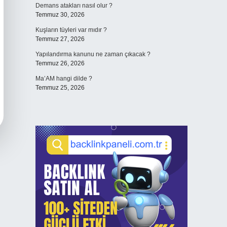
Demans atakları nasıl olur ?
Temmuz 30, 2026
Kuşların tüyleri var mıdır ?
Temmuz 27, 2026
Yapılandırma kanunu ne zaman çıkacak ?
Temmuz 26, 2026
Ma’AM hangi dilde ?
Temmuz 25, 2026