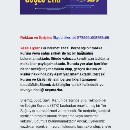
Reklam ve İletişim:
Skype: live:.cid.575569c608265c69
Yasal Uyarı:
Bu internet sitesi, herhangi bir marka,
kurum veya şahıs şirketi ile hiçbir bağlantısı
bulunmamaktadır. Sitede yalnızca kendi hazırladığımız
makaleler paylaşılmaktadır. Burada yer alan içerikler
haber niteliği taşımamakta olup, gerçek kurum ve
kişiler hakkında paylaşım yapılmamaktadır. Gerçek
kurum ve kişiler ile isim benzerlikleri tamamen
tesadüfidir. Sitemizdeki bilgiler taslak halindedir ve
tavsiye niteliği taşımazlar.
Sitemiz, 5651 Sayılı Kanun gereğince Bilgi Teknolojileri
ve İletişim Kurumu (BTK) tarafından onaylanmış bir Yer
Sağlayıcı olarak hizmet vermektedir. Bu nedenle, sitedeki
içerikleri proaktif olarak denetleme veya araştırma
yükümlülüğümüz bulunmamaktadır. Ancak, üyelerimiz
yazdıkları içeriklerin sorumluluğunu taşımakta olup, siteye