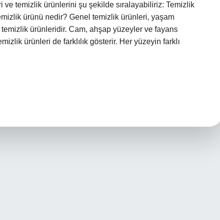
 temizlik ürünlerini şu şekilde sıralayabiliriz: Temizlik
mizlik ürünü nedir? Genel temizlik ürünleri, yaşam
n temizlik ürünleridir. Cam, ahşap yüzeyler ve fayans
mizlik ürünleri de farklılık gösterir. Her yüzeyin farklı