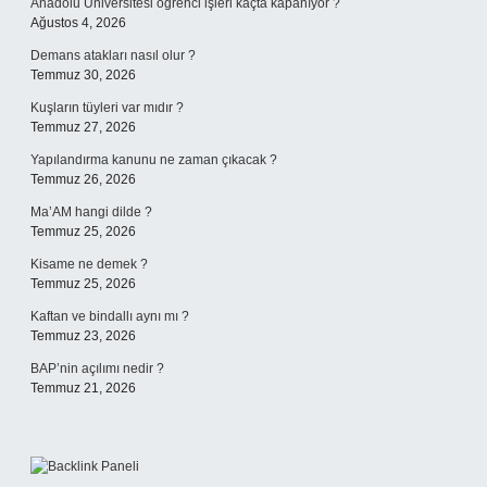
Anadolu Üniversitesi öğrenci işleri kaçta kapanıyor ?
Ağustos 4, 2026
Demans atakları nasıl olur ?
Temmuz 30, 2026
Kuşların tüyleri var mıdır ?
Temmuz 27, 2026
Yapılandırma kanunu ne zaman çıkacak ?
Temmuz 26, 2026
Ma’AM hangi dilde ?
Temmuz 25, 2026
Kisame ne demek ?
Temmuz 25, 2026
Kaftan ve bindallı aynı mı ?
Temmuz 23, 2026
BAP’nin açılımı nedir ?
Temmuz 21, 2026