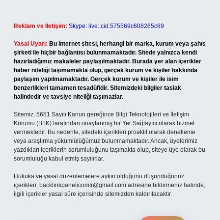
Reklam ve İletişim:
Skype: live:.cid.575569c608265c69
Yasal Uyarı:
Bu internet sitesi, herhangi bir marka, kurum veya şahıs
şirketi ile hiçbir bağlantısı bulunmamaktadır. Sitede yalnızca kendi
hazırladığımız makaleler paylaşılmaktadır. Burada yer alan içerikler
haber niteliği taşımamakta olup, gerçek kurum ve kişiler hakkında
paylaşım yapılmamaktadır. Gerçek kurum ve kişiler ile isim
benzerlikleri tamamen tesadüfidir. Sitemizdeki bilgiler taslak
halindedir ve tavsiye niteliği taşımazlar.
Sitemiz, 5651 Sayılı Kanun gereğince Bilgi Teknolojileri ve İletişim
Kurumu (BTK) tarafından onaylanmış bir Yer Sağlayıcı olarak hizmet
vermektedir. Bu nedenle, sitedeki içerikleri proaktif olarak denetleme
veya araştırma yükümlülüğümüz bulunmamaktadır. Ancak, üyelerimiz
yazdıkları içeriklerin sorumluluğunu taşımakta olup, siteye üye olarak bu
sorumluluğu kabul etmiş sayılırlar.
Hukuka ve yasal düzenlemelere aykırı olduğunu düşündüğünüz
içerikleri,
backlinkpanelicomtr@gmail.com
adresine bildirmeniz halinde,
ilgili içerikler yasal süre içerisinde sitemizden kaldırılacaktır.