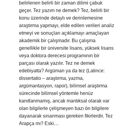
belirlenen belirli bir zaman dilimi çabuk
geçer. Tez yazım ne demek? Tez, belirli bir
konu üzerinde detaylı ve derinlemesine
araştırma yapmayı, elde edilen verileri analiz
etmeyi ve sonuçları açıklamayı amaçlayan
akademik bir çalışmadır. Bu çalışma
genellikle bir üniversite lisans, yüksek lisans
veya doktora derecesi programının bir
parçası olarak yazılır. Tez ne demek
edebiyatta? Argüman ya da tez (Latince:
dissertatio – araştırma, yazma,
argümantasyon, rapor), bilimsel araştırma
sürecinde bilimsel yöntemle henüz
kanıtlanmamış, ancak mantıksal olarak var
olan bilgilerle çelişmeyen bazı ön bilgilere
dayanarak sınanması gereken fikirlerdir. Tez
Arapça mı? Eski…