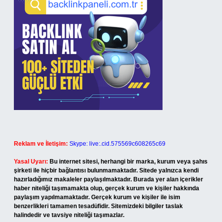
Reklam ve İletişim:
Skype: live:.cid.575569c608265c69
Yasal Uyarı:
Bu internet sitesi, herhangi bir marka, kurum veya şahıs
şirketi ile hiçbir bağlantısı bulunmamaktadır. Sitede yalnızca kendi
hazırladığımız makaleler paylaşılmaktadır. Burada yer alan içerikler
haber niteliği taşımamakta olup, gerçek kurum ve kişiler hakkında
paylaşım yapılmamaktadır. Gerçek kurum ve kişiler ile isim
benzerlikleri tamamen tesadüfidir. Sitemizdeki bilgiler taslak
halindedir ve tavsiye niteliği taşımazlar.