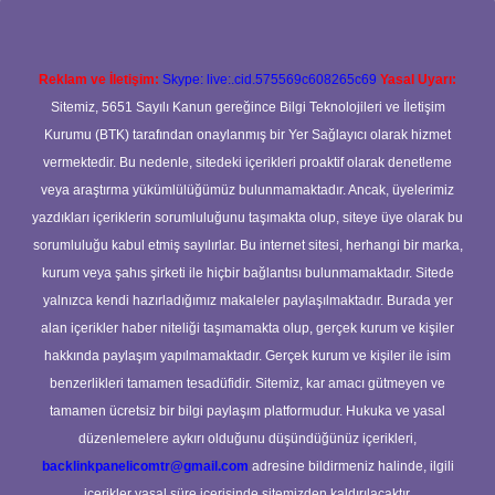
Reklam ve İletişim:
Skype: live:.cid.575569c608265c69
Yasal Uyarı:
Sitemiz, 5651 Sayılı Kanun gereğince Bilgi Teknolojileri ve İletişim
Kurumu (BTK) tarafından onaylanmış bir Yer Sağlayıcı olarak hizmet
vermektedir. Bu nedenle, sitedeki içerikleri proaktif olarak denetleme
veya araştırma yükümlülüğümüz bulunmamaktadır. Ancak, üyelerimiz
yazdıkları içeriklerin sorumluluğunu taşımakta olup, siteye üye olarak bu
sorumluluğu kabul etmiş sayılırlar. Bu internet sitesi, herhangi bir marka,
kurum veya şahıs şirketi ile hiçbir bağlantısı bulunmamaktadır. Sitede
yalnızca kendi hazırladığımız makaleler paylaşılmaktadır. Burada yer
alan içerikler haber niteliği taşımamakta olup, gerçek kurum ve kişiler
hakkında paylaşım yapılmamaktadır. Gerçek kurum ve kişiler ile isim
benzerlikleri tamamen tesadüfidir. Sitemiz, kar amacı gütmeyen ve
tamamen ücretsiz bir bilgi paylaşım platformudur. Hukuka ve yasal
düzenlemelere aykırı olduğunu düşündüğünüz içerikleri,
backlinkpanelicomtr@gmail.com
adresine bildirmeniz halinde, ilgili
içerikler yasal süre içerisinde sitemizden kaldırılacaktır.