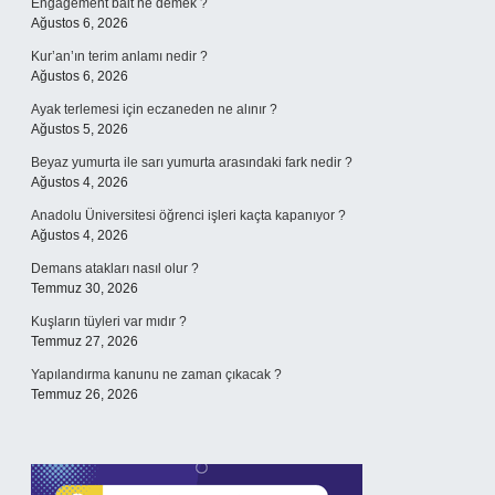
Engagement bait ne demek ?
Ağustos 6, 2026
Kur’an’ın terim anlamı nedir ?
Ağustos 6, 2026
Ayak terlemesi için eczaneden ne alınır ?
Ağustos 5, 2026
Beyaz yumurta ile sarı yumurta arasındaki fark nedir ?
Ağustos 4, 2026
Anadolu Üniversitesi öğrenci işleri kaçta kapanıyor ?
Ağustos 4, 2026
Demans atakları nasıl olur ?
Temmuz 30, 2026
Kuşların tüyleri var mıdır ?
Temmuz 27, 2026
Yapılandırma kanunu ne zaman çıkacak ?
Temmuz 26, 2026