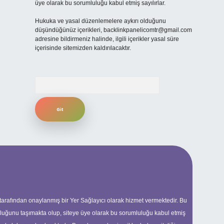
üye olarak bu sorumluluğu kabul etmiş sayılırlar.
Hukuka ve yasal düzenlemelere aykırı olduğunu
düşündüğünüz içerikleri,
backlinkpanelicomtr@gmail.com
adresine bildirmeniz halinde, ilgili içerikler yasal süre
içerisinde sitemizden kaldırılacaktır.
Arama
 tarafından onaylanmış bir Yer Sağlayıcı olarak hizmet vermektedir. Bu
uluğunu taşımakta olup, siteye üye olarak bu sorumluluğu kabul etmiş