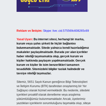
Reklam ve İletişim:
Skype: live:.cid.575569c608265c69
Yasal Uyarı:
Bu internet sitesi, herhangi bir marka,
kurum veya şahıs şirketi ile hiçbir bağlantısı
bulunmamaktadır. Sitede yalnızca kendi hazırladığımız
makaleler paylaşılmaktadır. Burada yer alan içerikler
haber niteliği taşımamakta olup, gerçek kurum ve
kişiler hakkında paylaşım yapılmamaktadır. Gerçek
kurum ve kişiler ile isim benzerlikleri tamamen
tesadüfidir. Sitemizdeki bilgiler taslak halindedir ve
tavsiye niteliği taşımazlar.
Sitemiz, 5651 Sayılı Kanun gereğince Bilgi Teknolojileri
ve İletişim Kurumu (BTK) tarafından onaylanmış bir Yer
Sağlayıcı olarak hizmet vermektedir. Bu nedenle, sitedeki
içerikleri proaktif olarak denetleme veya araştırma
yükümlülüğümüz bulunmamaktadır. Ancak, üyelerimiz
yazdıkları içeriklerin sorumluluğunu taşımakta olup, siteye