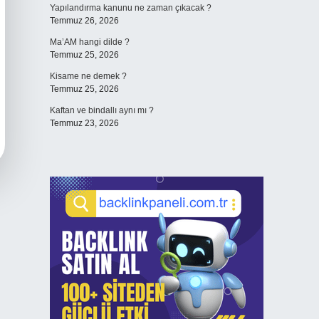
Yapılandırma kanunu ne zaman çıkacak ?
Temmuz 26, 2026
Ma’AM hangi dilde ?
Temmuz 25, 2026
Kisame ne demek ?
Temmuz 25, 2026
Kaftan ve bindallı aynı mı ?
Temmuz 23, 2026