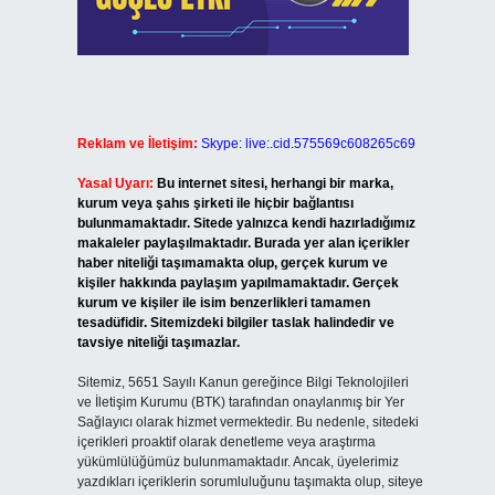
Reklam ve İletişim:
Skype: live:.cid.575569c608265c69
Yasal Uyarı:
Bu internet sitesi, herhangi bir marka,
kurum veya şahıs şirketi ile hiçbir bağlantısı
bulunmamaktadır. Sitede yalnızca kendi hazırladığımız
makaleler paylaşılmaktadır. Burada yer alan içerikler
haber niteliği taşımamakta olup, gerçek kurum ve
kişiler hakkında paylaşım yapılmamaktadır. Gerçek
kurum ve kişiler ile isim benzerlikleri tamamen
tesadüfidir. Sitemizdeki bilgiler taslak halindedir ve
tavsiye niteliği taşımazlar.
Sitemiz, 5651 Sayılı Kanun gereğince Bilgi Teknolojileri
ve İletişim Kurumu (BTK) tarafından onaylanmış bir Yer
Sağlayıcı olarak hizmet vermektedir. Bu nedenle, sitedeki
içerikleri proaktif olarak denetleme veya araştırma
yükümlülüğümüz bulunmamaktadır. Ancak, üyelerimiz
yazdıkları içeriklerin sorumluluğunu taşımakta olup, siteye