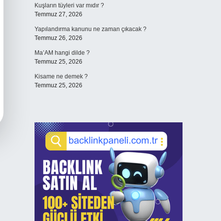
Kuşların tüyleri var mıdır ?
Temmuz 27, 2026
Yapılandırma kanunu ne zaman çıkacak ?
Temmuz 26, 2026
Ma’AM hangi dilde ?
Temmuz 25, 2026
Kisame ne demek ?
Temmuz 25, 2026