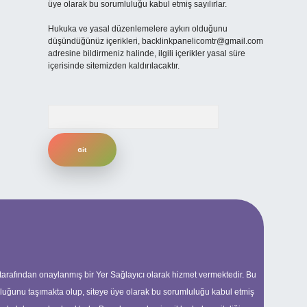
üye olarak bu sorumluluğu kabul etmiş sayılırlar.
Hukuka ve yasal düzenlemelere aykırı olduğunu
düşündüğünüz içerikleri,
backlinkpanelicomtr@gmail.com
adresine bildirmeniz halinde, ilgili içerikler yasal süre
içerisinde sitemizden kaldırılacaktır.
Arama
 tarafından onaylanmış bir Yer Sağlayıcı olarak hizmet vermektedir. Bu
uluğunu taşımakta olup, siteye üye olarak bu sorumluluğu kabul etmiş