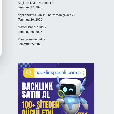
Kuşların tüyleri var mıdır ?
Temmuz 27, 2026
Yapılandırma kanunu ne zaman çıkacak ?
Temmuz 26, 2026
Ma’AM hangi dilde ?
Temmuz 25, 2026
Kisame ne demek ?
Temmuz 25, 2026