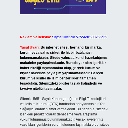
Reklam ve İletişim:
Skype: live:.cid.575569c608265c69
Yasal Uyarı:
Bu internet sitesi, herhangi bir marka,
kurum veya şahıs şirketi ile hiçbir bağlantısı
bulunmamaktadır. Sitede yalnızca kendi hazırladığımız
makaleler paylaşılmaktadır. Burada yer alan içerikler
haber niteliği taşımamakta olup, gerçek kurum ve
kişiler hakkında paylaşım yapılmamaktadır. Gerçek
kurum ve kişiler ile isim benzerlikleri tamamen
tesadüfidir. Sitemizdeki bilgiler taslak halindedir ve
tavsiye niteliği taşımazlar.
Sitemiz, 5651 Sayılı Kanun gereğince Bilgi Teknolojileri
ve İletişim Kurumu (BTK) tarafından onaylanmış bir Yer
Sağlayıcı olarak hizmet vermektedir. Bu nedenle, sitedeki
içerikleri proaktif olarak denetleme veya araştırma
yükümlülüğümüz bulunmamaktadır. Ancak, üyelerimiz
yazdıkları içeriklerin sorumluluğunu taşımakta olup, siteye