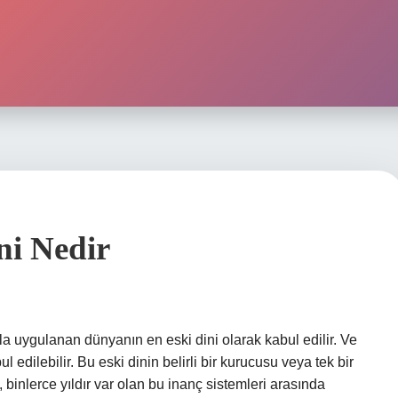
ni Nedir
la uygulanan dünyanın en eski dini olarak kabul edilir. Ve
l edilebilir. Bu eski dinin belirli bir kurucusu veya tek bir
 binlerce yıldır var olan bu inanç sistemleri arasında