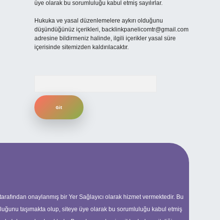
üye olarak bu sorumluluğu kabul etmiş sayılırlar.
Hukuka ve yasal düzenlemelere aykırı olduğunu
düşündüğünüz içerikleri,
backlinkpanelicomtr@gmail.com
adresine bildirmeniz halinde, ilgili içerikler yasal süre
içerisinde sitemizden kaldırılacaktır.
Arama
 tarafından onaylanmış bir Yer Sağlayıcı olarak hizmet vermektedir. Bu
uluğunu taşımakta olup, siteye üye olarak bu sorumluluğu kabul etmiş