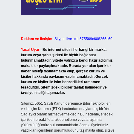
Reklam ve İletişim:
Skype: live:.cid.575569c608265c69
Yasal Uyarı:
Bu internet sitesi, herhangi bir marka,
kurum veya şahıs şirketi ile hiçbir bağlantısı
bulunmamaktadır. Sitede yalnızca kendi hazırladığımız
makaleler paylaşılmaktadır. Burada yer alan içerikler
haber niteliği taşımamakta olup, gerçek kurum ve
kişiler hakkında paylaşım yapılmamaktadır. Gerçek
kurum ve kişiler ile isim benzerlikleri tamamen
tesadüfidir. Sitemizdeki bilgiler taslak halindedir ve
tavsiye niteliği taşımazlar.
Sitemiz, 5651 Sayılı Kanun gereğince Bilgi Teknolojileri
ve İletişim Kurumu (BTK) tarafından onaylanmış bir Yer
Sağlayıcı olarak hizmet vermektedir. Bu nedenle, sitedeki
içerikleri proaktif olarak denetleme veya araştırma
yükümlülüğümüz bulunmamaktadır. Ancak, üyelerimiz
yazdıkları içeriklerin sorumluluğunu taşımakta olup, siteye