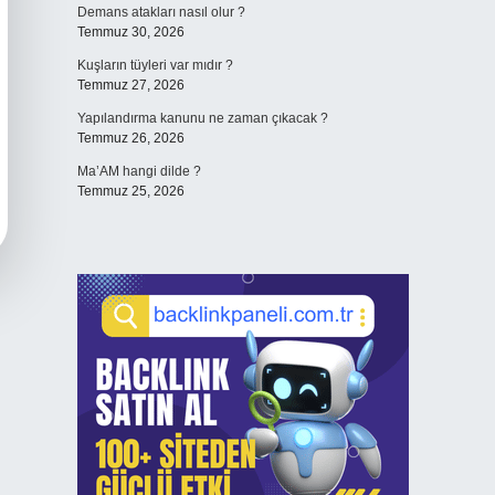
Demans atakları nasıl olur ?
Temmuz 30, 2026
Kuşların tüyleri var mıdır ?
Temmuz 27, 2026
Yapılandırma kanunu ne zaman çıkacak ?
Temmuz 26, 2026
Ma’AM hangi dilde ?
Temmuz 25, 2026