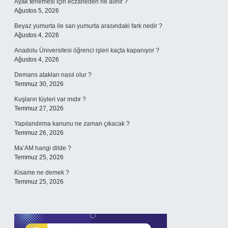
Ayak terlemesi için eczaneden ne alınır ?
Ağustos 5, 2026
Beyaz yumurta ile sarı yumurta arasındaki fark nedir ?
Ağustos 4, 2026
Anadolu Üniversitesi öğrenci işleri kaçta kapanıyor ?
Ağustos 4, 2026
Demans atakları nasıl olur ?
Temmuz 30, 2026
Kuşların tüyleri var mıdır ?
Temmuz 27, 2026
Yapılandırma kanunu ne zaman çıkacak ?
Temmuz 26, 2026
Ma’AM hangi dilde ?
Temmuz 25, 2026
Kisame ne demek ?
Temmuz 25, 2026