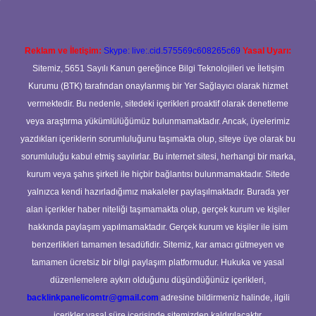
Reklam ve İletişim:
Skype: live:.cid.575569c608265c69
Yasal Uyarı:
Sitemiz, 5651 Sayılı Kanun gereğince Bilgi Teknolojileri ve İletişim
Kurumu (BTK) tarafından onaylanmış bir Yer Sağlayıcı olarak hizmet
vermektedir. Bu nedenle, sitedeki içerikleri proaktif olarak denetleme
veya araştırma yükümlülüğümüz bulunmamaktadır. Ancak, üyelerimiz
yazdıkları içeriklerin sorumluluğunu taşımakta olup, siteye üye olarak bu
sorumluluğu kabul etmiş sayılırlar. Bu internet sitesi, herhangi bir marka,
kurum veya şahıs şirketi ile hiçbir bağlantısı bulunmamaktadır. Sitede
yalnızca kendi hazırladığımız makaleler paylaşılmaktadır. Burada yer
alan içerikler haber niteliği taşımamakta olup, gerçek kurum ve kişiler
hakkında paylaşım yapılmamaktadır. Gerçek kurum ve kişiler ile isim
benzerlikleri tamamen tesadüfidir. Sitemiz, kar amacı gütmeyen ve
tamamen ücretsiz bir bilgi paylaşım platformudur. Hukuka ve yasal
düzenlemelere aykırı olduğunu düşündüğünüz içerikleri,
backlinkpanelicomtr@gmail.com
adresine bildirmeniz halinde, ilgili
içerikler yasal süre içerisinde sitemizden kaldırılacaktır.