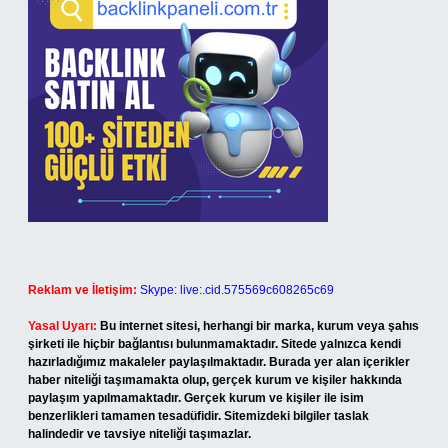
Reklam ve İletişim:
Skype: live:.cid.575569c608265c69
Yasal Uyarı:
Bu internet sitesi, herhangi bir marka, kurum veya şahıs
şirketi ile hiçbir bağlantısı bulunmamaktadır. Sitede yalnızca kendi
hazırladığımız makaleler paylaşılmaktadır. Burada yer alan içerikler
haber niteliği taşımamakta olup, gerçek kurum ve kişiler hakkında
paylaşım yapılmamaktadır. Gerçek kurum ve kişiler ile isim
benzerlikleri tamamen tesadüfidir. Sitemizdeki bilgiler taslak
halindedir ve tavsiye niteliği taşımazlar.