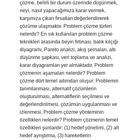
çözme, belirli bir durum üzerinde düşünmek,
neyi, nasıl yapacağımıza karar vermek,
karşımıza çıkan fırsatları değerlendirerek
çözüme ulaşmaktır. Problem çözme türleri
nelerdir? En sık kullanılan problem çözme
teknikleri arasında beyin fırtınası, balık kılçığı
diyagramı, Pareto analizi, akış şemaları, altı
düşünme şapkası, veri toplama ve analizi,
karar diyagramları yer almaktadır. Problem
çözmenin aşamaları nelerdir? Problem
çözme dört temel adımdan oluşur: Problemin
tanımlanması, alternatif çözümlerin
oluşturulması, alternatiflerin seçilmesi ve
değerlendirilmesi, çözümün uygulanması ve
izlenmesi. Problem çözme yönteminin
özellikleri nelerdir? Problem çözmenin temel
özellikleri şunlardır: (1) hedef yönelimi, (2) alt
hedef ayrıştırma, (3) hareketlerin