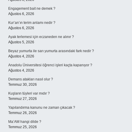
Engagement bait ne demek ?
Ağustos 6, 2026
Kur’an’ın terim anlamı nedir ?
Ağustos 6, 2026
Ayak terlemesi için eczaneden ne alınır ?
Ağustos 5, 2026
Beyaz yumurta ile sarı yumurta arasındaki fark nedir ?
Ağustos 4, 2026
Anadolu Üniversitesi öğrenci işleri kaçta kapanıyor ?
Ağustos 4, 2026
Demans atakları nasıl olur ?
Temmuz 30, 2026
Kuşların tüyleri var mıdır ?
Temmuz 27, 2026
Yapılandırma kanunu ne zaman çıkacak ?
Temmuz 26, 2026
Ma’AM hangi dilde ?
Temmuz 25, 2026