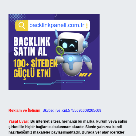
Reklam ve İletişim:
Skype: live:.cid.575569c608265c69
Yasal Uyarı:
Bu internet sitesi, herhangi bir marka, kurum veya şahıs
şirketi ile hiçbir bağlantısı bulunmamaktadır. Sitede yalnızca kendi
hazırladığımız makaleler paylaşılmaktadır. Burada yer alan içerikler