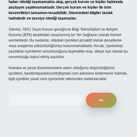
haber niteliği taşımamakta olup, gerçek kurum ve kişiler hakkında
paylaşım yapılmamaktadır. Gerçek kurum ve kişiler ile isim
benzerlikleri tamamen tesadüfidir. Sitemizdeki bilgiler taslak
halindedir ve tavsiye niteliği taşımazlar.
Sitemiz, 5651 Sayılı Kanun gereğince Bilgi Teknolojileri ve İletişim
Kurumu (BTK) tarafından onaylanmış bir Yer Sağlayıcı olarak hizmet
vermektedir. Bu nedenle, sitedeki içerikleri proaktif olarak denetleme
veya araştırma yükümlülüğümüz bulunmamaktadır. Ancak, üyelerimiz
yazdıkları içeriklerin sorumluluğunu taşımakta olup, siteye üye olarak bu
sorumluluğu kabul etmiş sayılırlar.
Hukuka ve yasal düzenlemelere aykırı olduğunu düşündüğünüz
içerikleri,
backlinkpanelicomtr@gmail.com
adresine bildirmeniz halinde,
ilgili içerikler yasal süre içerisinde sitemizden kaldırılacaktır.
Arama