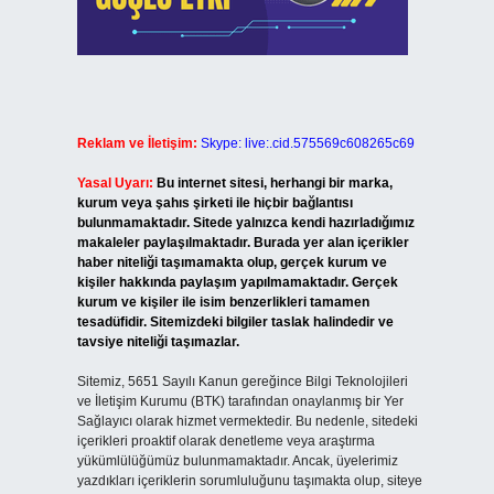
Reklam ve İletişim:
Skype: live:.cid.575569c608265c69
Yasal Uyarı:
Bu internet sitesi, herhangi bir marka,
kurum veya şahıs şirketi ile hiçbir bağlantısı
bulunmamaktadır. Sitede yalnızca kendi hazırladığımız
makaleler paylaşılmaktadır. Burada yer alan içerikler
haber niteliği taşımamakta olup, gerçek kurum ve
kişiler hakkında paylaşım yapılmamaktadır. Gerçek
kurum ve kişiler ile isim benzerlikleri tamamen
tesadüfidir. Sitemizdeki bilgiler taslak halindedir ve
tavsiye niteliği taşımazlar.
Sitemiz, 5651 Sayılı Kanun gereğince Bilgi Teknolojileri
ve İletişim Kurumu (BTK) tarafından onaylanmış bir Yer
Sağlayıcı olarak hizmet vermektedir. Bu nedenle, sitedeki
içerikleri proaktif olarak denetleme veya araştırma
yükümlülüğümüz bulunmamaktadır. Ancak, üyelerimiz
yazdıkları içeriklerin sorumluluğunu taşımakta olup, siteye