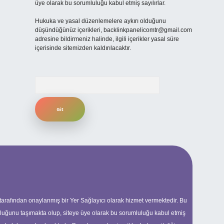
üye olarak bu sorumluluğu kabul etmiş sayılırlar.
Hukuka ve yasal düzenlemelere aykırı olduğunu
düşündüğünüz içerikleri,
backlinkpanelicomtr@gmail.com
adresine bildirmeniz halinde, ilgili içerikler yasal süre
içerisinde sitemizden kaldırılacaktır.
Arama
 tarafından onaylanmış bir Yer Sağlayıcı olarak hizmet vermektedir. Bu
uluğunu taşımakta olup, siteye üye olarak bu sorumluluğu kabul etmiş