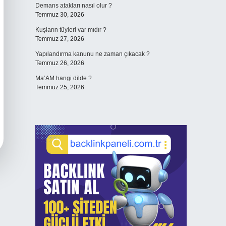
Demans atakları nasıl olur ?
Temmuz 30, 2026
Kuşların tüyleri var mıdır ?
Temmuz 27, 2026
Yapılandırma kanunu ne zaman çıkacak ?
Temmuz 26, 2026
Ma’AM hangi dilde ?
Temmuz 25, 2026