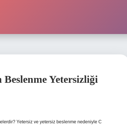
Beslenme Yetersizliği
elerdir? Yetersiz ve yetersiz beslenme nedeniyle C