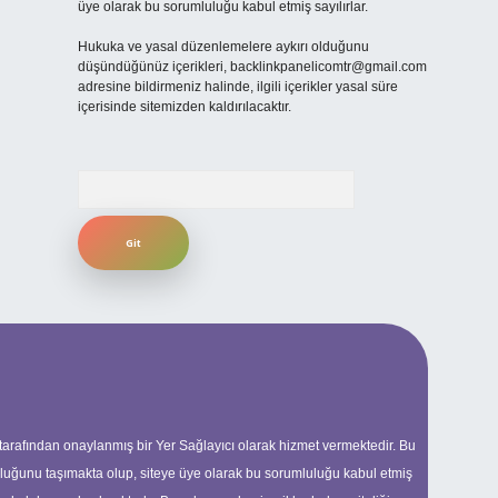
üye olarak bu sorumluluğu kabul etmiş sayılırlar.
Hukuka ve yasal düzenlemelere aykırı olduğunu
düşündüğünüz içerikleri,
backlinkpanelicomtr@gmail.com
adresine bildirmeniz halinde, ilgili içerikler yasal süre
içerisinde sitemizden kaldırılacaktır.
Arama
 tarafından onaylanmış bir Yer Sağlayıcı olarak hizmet vermektedir. Bu
uluğunu taşımakta olup, siteye üye olarak bu sorumluluğu kabul etmiş