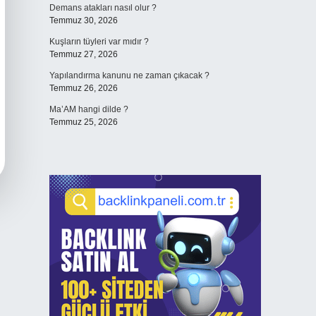
Demans atakları nasıl olur ?
Temmuz 30, 2026
Kuşların tüyleri var mıdır ?
Temmuz 27, 2026
Yapılandırma kanunu ne zaman çıkacak ?
Temmuz 26, 2026
Ma’AM hangi dilde ?
Temmuz 25, 2026