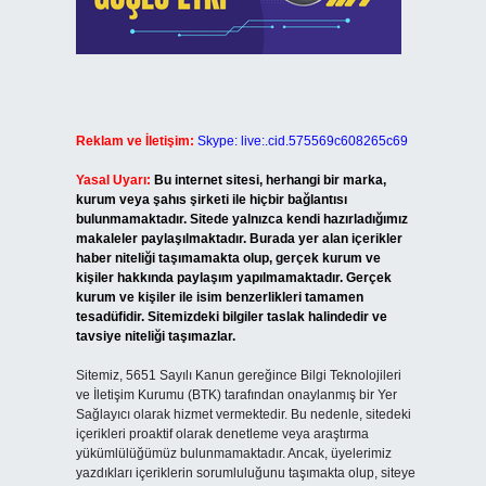
Reklam ve İletişim:
Skype: live:.cid.575569c608265c69
Yasal Uyarı:
Bu internet sitesi, herhangi bir marka,
kurum veya şahıs şirketi ile hiçbir bağlantısı
bulunmamaktadır. Sitede yalnızca kendi hazırladığımız
makaleler paylaşılmaktadır. Burada yer alan içerikler
haber niteliği taşımamakta olup, gerçek kurum ve
kişiler hakkında paylaşım yapılmamaktadır. Gerçek
kurum ve kişiler ile isim benzerlikleri tamamen
tesadüfidir. Sitemizdeki bilgiler taslak halindedir ve
tavsiye niteliği taşımazlar.
Sitemiz, 5651 Sayılı Kanun gereğince Bilgi Teknolojileri
ve İletişim Kurumu (BTK) tarafından onaylanmış bir Yer
Sağlayıcı olarak hizmet vermektedir. Bu nedenle, sitedeki
içerikleri proaktif olarak denetleme veya araştırma
yükümlülüğümüz bulunmamaktadır. Ancak, üyelerimiz
yazdıkları içeriklerin sorumluluğunu taşımakta olup, siteye