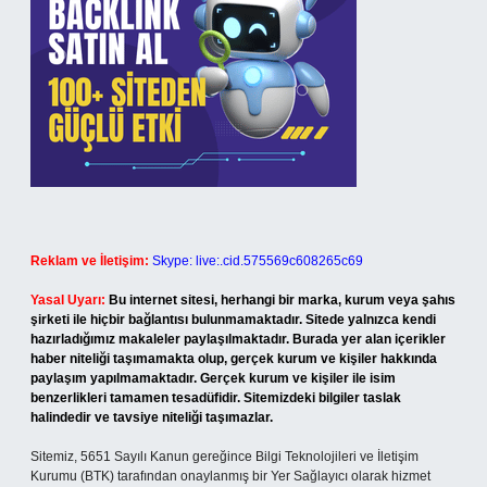
Reklam ve İletişim:
Skype: live:.cid.575569c608265c69
Yasal Uyarı:
Bu internet sitesi, herhangi bir marka, kurum veya şahıs
şirketi ile hiçbir bağlantısı bulunmamaktadır. Sitede yalnızca kendi
hazırladığımız makaleler paylaşılmaktadır. Burada yer alan içerikler
haber niteliği taşımamakta olup, gerçek kurum ve kişiler hakkında
paylaşım yapılmamaktadır. Gerçek kurum ve kişiler ile isim
benzerlikleri tamamen tesadüfidir. Sitemizdeki bilgiler taslak
halindedir ve tavsiye niteliği taşımazlar.
Sitemiz, 5651 Sayılı Kanun gereğince Bilgi Teknolojileri ve İletişim
Kurumu (BTK) tarafından onaylanmış bir Yer Sağlayıcı olarak hizmet