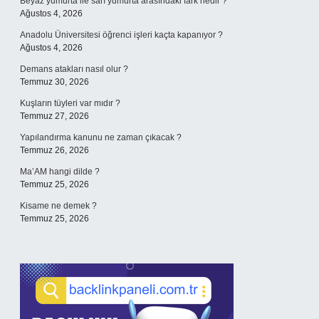
Beyaz yumurta ile sarı yumurta arasındaki fark nedir ?
Ağustos 4, 2026
Anadolu Üniversitesi öğrenci işleri kaçta kapanıyor ?
Ağustos 4, 2026
Demans atakları nasıl olur ?
Temmuz 30, 2026
Kuşların tüyleri var mıdır ?
Temmuz 27, 2026
Yapılandırma kanunu ne zaman çıkacak ?
Temmuz 26, 2026
Ma’AM hangi dilde ?
Temmuz 25, 2026
Kisame ne demek ?
Temmuz 25, 2026