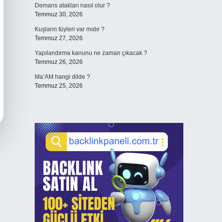
Demans atakları nasıl olur ?
Temmuz 30, 2026
Kuşların tüyleri var mıdır ?
Temmuz 27, 2026
Yapılandırma kanunu ne zaman çıkacak ?
Temmuz 26, 2026
Ma’AM hangi dilde ?
Temmuz 25, 2026