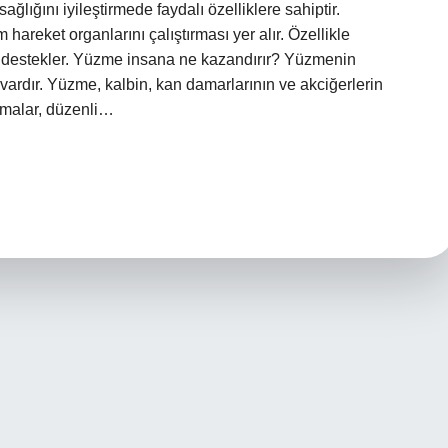
sağlığını iyileştirmede faydalı özelliklere sahiptir.
areket organlarını çalıştırması yer alır. Özellikle
 destekler. Yüzme insana ne kazandırır? Yüzmenin
vardır. Yüzme, kalbin, kan damarlarının ve akciğerlerin
ışmalar, düzenli…