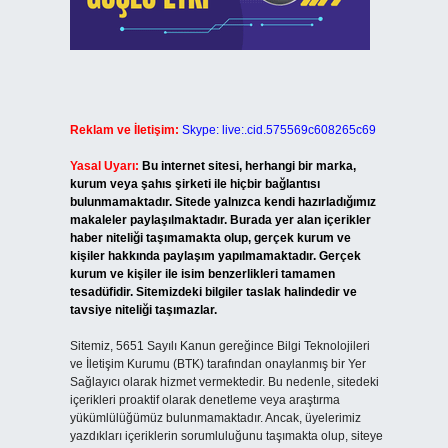
Reklam ve İletişim:
Skype: live:.cid.575569c608265c69
Yasal Uyarı:
Bu internet sitesi, herhangi bir marka,
kurum veya şahıs şirketi ile hiçbir bağlantısı
bulunmamaktadır. Sitede yalnızca kendi hazırladığımız
makaleler paylaşılmaktadır. Burada yer alan içerikler
haber niteliği taşımamakta olup, gerçek kurum ve
kişiler hakkında paylaşım yapılmamaktadır. Gerçek
kurum ve kişiler ile isim benzerlikleri tamamen
tesadüfidir. Sitemizdeki bilgiler taslak halindedir ve
tavsiye niteliği taşımazlar.
Sitemiz, 5651 Sayılı Kanun gereğince Bilgi Teknolojileri
ve İletişim Kurumu (BTK) tarafından onaylanmış bir Yer
Sağlayıcı olarak hizmet vermektedir. Bu nedenle, sitedeki
içerikleri proaktif olarak denetleme veya araştırma
yükümlülüğümüz bulunmamaktadır. Ancak, üyelerimiz
yazdıkları içeriklerin sorumluluğunu taşımakta olup, siteye