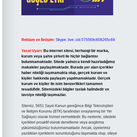
Reklam ve İletişim:
Skype: live:.cid.575569c608265c69
Yasal Uyarı:
Bu internet sitesi, herhangi bir marka,
kurum veya şahıs şirketi ile hiçbir bağlantısı
bulunmamaktadır. Sitede yalnızca kendi hazırladığımız
makaleler paylaşılmaktadır. Burada yer alan içerikler
haber niteliği taşımamakta olup, gerçek kurum ve
kişiler hakkında paylaşım yapılmamaktadır. Gerçek
kurum ve kişiler ile isim benzerlikleri tamamen
tesadüfidir. Sitemizdeki bilgiler taslak halindedir ve
tavsiye niteliği taşımazlar.
Sitemiz, 5651 Sayılı Kanun gereğince Bilgi Teknolojileri
ve İletişim Kurumu (BTK) tarafından onaylanmış bir Yer
Sağlayıcı olarak hizmet vermektedir. Bu nedenle, sitedeki
içerikleri proaktif olarak denetleme veya araştırma
yükümlülüğümüz bulunmamaktadır. Ancak, üyelerimiz
yazdıkları içeriklerin sorumluluğunu taşımakta olup, siteye