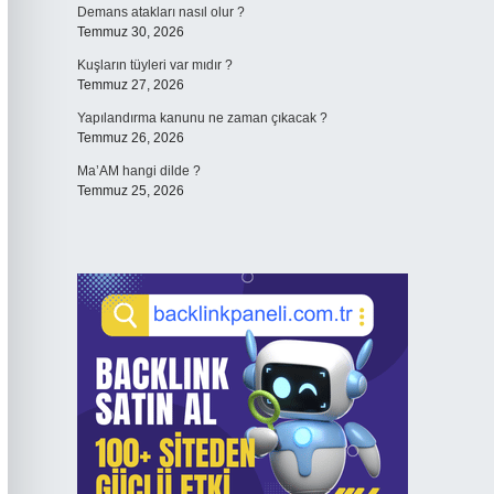
Demans atakları nasıl olur ?
Temmuz 30, 2026
Kuşların tüyleri var mıdır ?
Temmuz 27, 2026
Yapılandırma kanunu ne zaman çıkacak ?
Temmuz 26, 2026
Ma’AM hangi dilde ?
Temmuz 25, 2026