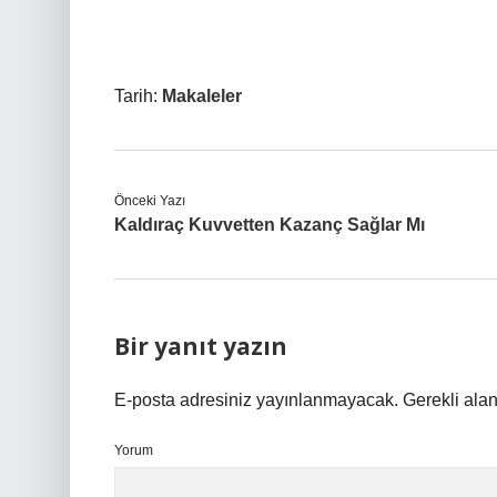
Tarih:
Makaleler
Önceki Yazı
Kaldıraç Kuvvetten Kazanç Sağlar Mı
Bir yanıt yazın
E-posta adresiniz yayınlanmayacak.
Gerekli ala
Yorum