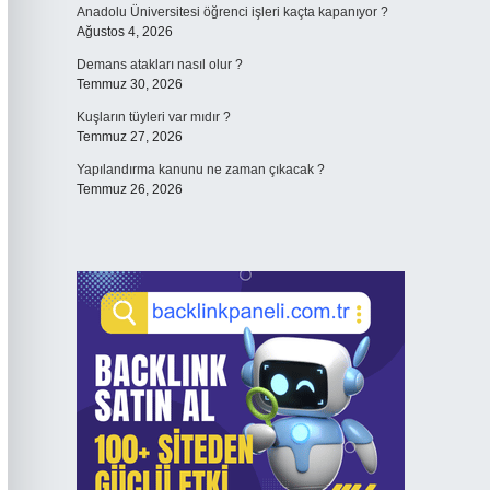
Anadolu Üniversitesi öğrenci işleri kaçta kapanıyor ?
Ağustos 4, 2026
Demans atakları nasıl olur ?
Temmuz 30, 2026
Kuşların tüyleri var mıdır ?
Temmuz 27, 2026
Yapılandırma kanunu ne zaman çıkacak ?
Temmuz 26, 2026