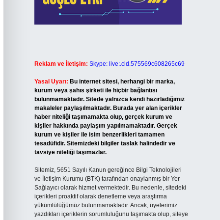
Reklam ve İletişim:
Skype: live:.cid.575569c608265c69
Yasal Uyarı:
Bu internet sitesi, herhangi bir marka,
kurum veya şahıs şirketi ile hiçbir bağlantısı
bulunmamaktadır. Sitede yalnızca kendi hazırladığımız
makaleler paylaşılmaktadır. Burada yer alan içerikler
haber niteliği taşımamakta olup, gerçek kurum ve
kişiler hakkında paylaşım yapılmamaktadır. Gerçek
kurum ve kişiler ile isim benzerlikleri tamamen
tesadüfidir. Sitemizdeki bilgiler taslak halindedir ve
tavsiye niteliği taşımazlar.
Sitemiz, 5651 Sayılı Kanun gereğince Bilgi Teknolojileri
ve İletişim Kurumu (BTK) tarafından onaylanmış bir Yer
Sağlayıcı olarak hizmet vermektedir. Bu nedenle, sitedeki
içerikleri proaktif olarak denetleme veya araştırma
yükümlülüğümüz bulunmamaktadır. Ancak, üyelerimiz
yazdıkları içeriklerin sorumluluğunu taşımakta olup, siteye