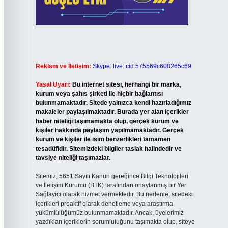
Reklam ve İletişim:
Skype: live:.cid.575569c608265c69
Yasal Uyarı:
Bu internet sitesi, herhangi bir marka,
kurum veya şahıs şirketi ile hiçbir bağlantısı
bulunmamaktadır. Sitede yalnızca kendi hazırladığımız
makaleler paylaşılmaktadır. Burada yer alan içerikler
haber niteliği taşımamakta olup, gerçek kurum ve
kişiler hakkında paylaşım yapılmamaktadır. Gerçek
kurum ve kişiler ile isim benzerlikleri tamamen
tesadüfidir. Sitemizdeki bilgiler taslak halindedir ve
tavsiye niteliği taşımazlar.
Sitemiz, 5651 Sayılı Kanun gereğince Bilgi Teknolojileri
ve İletişim Kurumu (BTK) tarafından onaylanmış bir Yer
Sağlayıcı olarak hizmet vermektedir. Bu nedenle, sitedeki
içerikleri proaktif olarak denetleme veya araştırma
yükümlülüğümüz bulunmamaktadır. Ancak, üyelerimiz
yazdıkları içeriklerin sorumluluğunu taşımakta olup, siteye