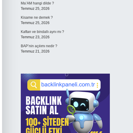
Ma’AM hangi dilde ?
Temmuz 25, 2026
Kisame ne demek ?
Temmuz 25, 2026
Kaftan ve bindallı aynı mı ?
Temmuz 23, 2026
BAP’nin açılımı nedir ?
Temmuz 21, 2026