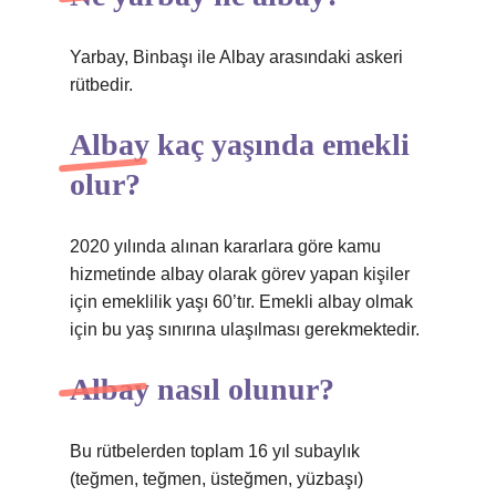
Yarbay, Binbaşı ile Albay arasındaki askeri
rütbedir.
Albay kaç yaşında emekli
olur?
2020 yılında alınan kararlara göre kamu
hizmetinde albay olarak görev yapan kişiler
için emeklilik yaşı 60’tır. Emekli albay olmak
için bu yaş sınırına ulaşılması gerekmektedir.
Albay nasıl olunur?
Bu rütbelerden toplam 16 yıl subaylık
(teğmen, teğmen, üsteğmen, yüzbaşı)