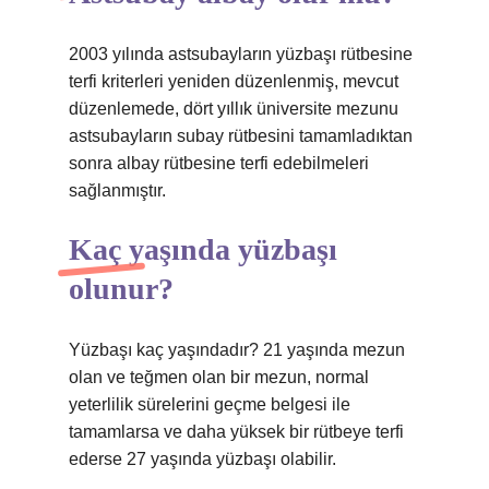
2003 yılında astsubayların yüzbaşı rütbesine
terfi kriterleri yeniden düzenlenmiş, mevcut
düzenlemede, dört yıllık üniversite mezunu
astsubayların subay rütbesini tamamladıktan
sonra albay rütbesine terfi edebilmeleri
sağlanmıştır.
Kaç yaşında yüzbaşı
olunur?
Yüzbaşı kaç yaşındadır? 21 yaşında mezun
olan ve teğmen olan bir mezun, normal
yeterlilik sürelerini geçme belgesi ile
tamamlarsa ve daha yüksek bir rütbeye terfi
ederse 27 yaşında yüzbaşı olabilir.