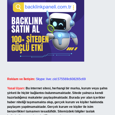
Reklam ve İletişim:
Skype: live:.cid.575569c608265c69
Yasal Uyarı:
Bu internet sitesi, herhangi bir marka, kurum veya şahıs
şirketi ile hiçbir bağlantısı bulunmamaktadır. Sitede yalnızca kendi
hazırladığımız makaleler paylaşılmaktadır. Burada yer alan içerikler
haber niteliği taşımamakta olup, gerçek kurum ve kişiler hakkında
paylaşım yapılmamaktadır. Gerçek kurum ve kişiler ile isim
benzerlikleri tamamen tesadüfidir. Sitemizdeki bilgiler taslak