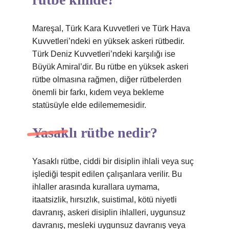
Mareşal, Türk Kara Kuvvetleri ve Türk Hava
Kuvvetleri’ndeki en yüksek askeri rütbedir.
Türk Deniz Kuvvetleri’ndeki karşılığı ise
Büyük Amiral’dir. Bu rütbe en yüksek askeri
rütbe olmasına rağmen, diğer rütbelerden
önemli bir farkı, kıdem veya bekleme
statüsüyle elde edilememesidir.
Yasaklı rütbe nedir?
Yasaklı rütbe, ciddi bir disiplin ihlali veya suç
işlediği tespit edilen çalışanlara verilir. Bu
ihlaller arasında kurallara uymama,
itaatsizlik, hırsızlık, suistimal, kötü niyetli
davranış, askeri disiplin ihlalleri, uygunsuz
davranış, mesleki uygunsuz davranış veya