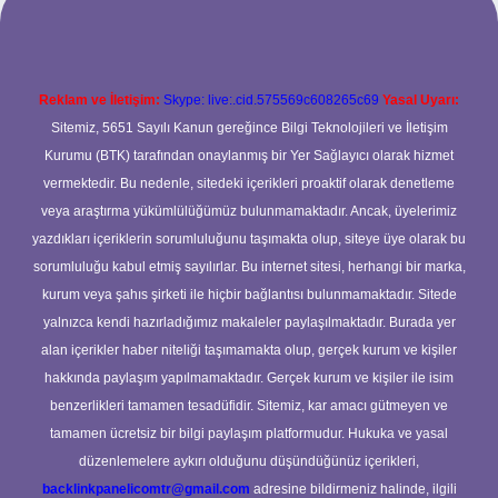
Reklam ve İletişim:
Skype: live:.cid.575569c608265c69
Yasal Uyarı:
Sitemiz, 5651 Sayılı Kanun gereğince Bilgi Teknolojileri ve İletişim
Kurumu (BTK) tarafından onaylanmış bir Yer Sağlayıcı olarak hizmet
vermektedir. Bu nedenle, sitedeki içerikleri proaktif olarak denetleme
veya araştırma yükümlülüğümüz bulunmamaktadır. Ancak, üyelerimiz
yazdıkları içeriklerin sorumluluğunu taşımakta olup, siteye üye olarak bu
sorumluluğu kabul etmiş sayılırlar. Bu internet sitesi, herhangi bir marka,
kurum veya şahıs şirketi ile hiçbir bağlantısı bulunmamaktadır. Sitede
yalnızca kendi hazırladığımız makaleler paylaşılmaktadır. Burada yer
alan içerikler haber niteliği taşımamakta olup, gerçek kurum ve kişiler
hakkında paylaşım yapılmamaktadır. Gerçek kurum ve kişiler ile isim
benzerlikleri tamamen tesadüfidir. Sitemiz, kar amacı gütmeyen ve
tamamen ücretsiz bir bilgi paylaşım platformudur. Hukuka ve yasal
düzenlemelere aykırı olduğunu düşündüğünüz içerikleri,
backlinkpanelicomtr@gmail.com
adresine bildirmeniz halinde, ilgili