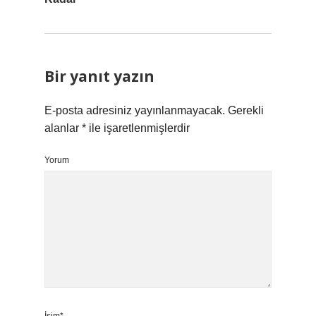
Bir yanıt yazın
E-posta adresiniz yayınlanmayacak.
Gerekli
alanlar
*
ile işaretlenmişlerdir
Yorum