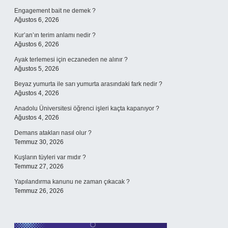
Engagement bait ne demek ?
Ağustos 6, 2026
Kur’an’ın terim anlamı nedir ?
Ağustos 6, 2026
Ayak terlemesi için eczaneden ne alınır ?
Ağustos 5, 2026
Beyaz yumurta ile sarı yumurta arasındaki fark nedir ?
Ağustos 4, 2026
Anadolu Üniversitesi öğrenci işleri kaçta kapanıyor ?
Ağustos 4, 2026
Demans atakları nasıl olur ?
Temmuz 30, 2026
Kuşların tüyleri var mıdır ?
Temmuz 27, 2026
Yapılandırma kanunu ne zaman çıkacak ?
Temmuz 26, 2026