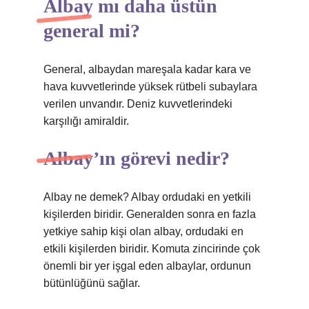
Albay mı daha üstün
general mi?
General, albaydan mareşala kadar kara ve
hava kuvvetlerinde yüksek rütbeli subaylara
verilen unvandır. Deniz kuvvetlerindeki
karşılığı amiraldir.
Albay’ın görevi nedir?
Albay ne demek? Albay ordudaki en yetkili
kişilerden biridir. Generalden sonra en fazla
yetkiye sahip kişi olan albay, ordudaki en
etkili kişilerden biridir. Komuta zincirinde çok
önemli bir yer işgal eden albaylar, ordunun
bütünlüğünü sağlar.