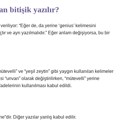
n bitişik yazılır?
eriliyor: “Eğer de, da yerine ‘genius’ kelimesini
r ve ayrı yazılmalıdır.” Eğer anlam değişiyorsa, bu bir
tevelli” ve “yeşil zeytin” gibi yaygın kullanılan kelimeler
 “unvan” olarak değiştirilirken, “mütevelli” yerine
ifadelerinin kullanılması kabul edildi.
”dir. Diğer yazılar yanlış kabul edilir.