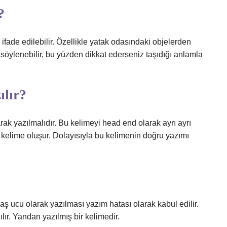
?
fade edilebilir. Özellikle yatak odasındaki objelerden
 söylenebilir, bu yüzden dikkat ederseniz taşıdığı anlamla
ılır?
ak yazılmalıdır. Bu kelimeyi head end olarak ayrı ayrı
klı kelime oluşur. Dolayısıyla bu kelimenin doğru yazımı
aş ucu olarak yazılması yazım hatası olarak kabul edilir.
r. Yandan yazılmış bir kelimedir.