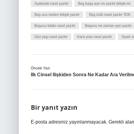
Ayaküstü nasıl yazılır
Baş başa ayrı mı yazılır bitişik mi
Baş ucu neden bitişik yazılır
Baş üstü nasıl yazılır TDK
Başucu kıtabı nasıl yazılır
Başucu ne zaman ayrı yazılır
Göz yaşı nasıl yazılır
Kara yolu nasıl yazılır
Siyah ze
Önceki Yazı
Ilk Cinsel Ilişkiden Sonra Ne Kadar Ara Verilme
Bir yanıt yazın
E-posta adresiniz yayınlanmayacak.
Gerekli ala