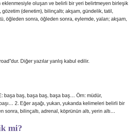
 eklenmesiyle oluşan ve belirli bir yeri belirtmeyen birleşik
, gözetim (denetim), bilinçaltı; akşam, gündelik, tatil,
tü, öğleden sonra, öğleden sonra, eylemde, yalan; akşam,
d”dur. Diğer yazılar yanlış kabul edilir.
LE: başa baş, başa baş, başa baş… Örn: müdür,
şı… 2. Eğer aşağı, yukarı, yukarıda kelimeleri belirli bir
 sonra, bilinçaltı, adrenal, köprünün altı, yerin altı…
şik mi?