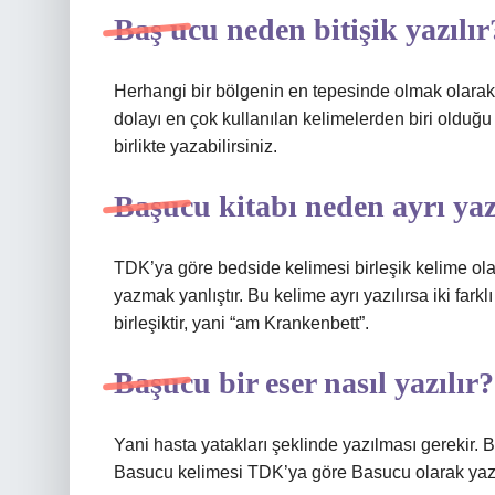
Baş ucu neden bitişik yazılır
Herhangi bir bölgenin en tepesinde olmak olarak i
dolayı en çok kullanılan kelimelerden biri olduğu
birlikte yazabilirsiniz.
Başucu kitabı neden ayrı yaz
TDK’ya göre bedside kelimesi birleşik kelime olar
yazmak yanlıştır. Bu kelime ayrı yazılırsa iki far
birleşiktir, yani “am Krankenbett”.
Başucu bir eser nasıl yazılır?
Yani hasta yatakları şeklinde yazılması gerekir. B
Basucu kelimesi TDK’ya göre Basucu olarak yazılı