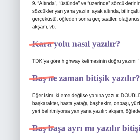
9. “Altında”, “üstünde” ve “üzerinde” sözcüklerinin
sözcükler yan yana yazılır: ayak altında, bilinçaltı
gerçeküstü, öğleden sonra geç saatler, olağanüs
akşam, vb.
Kara yolu nasıl yazılır?
TDK’ya göre highway kelimesinin doğru yazımı “roa
Baş ne zaman bitişik yazılır?
Eğer isim ikileme değilse yanına yazılır. DOUB
başkarakter, hasta yatağı, başhekim, onbaşı, yüzba
yeri belirtmiyorsa yan yana yazılır: akşam, öğleden
Baş başa ayrı mı yazılır biti