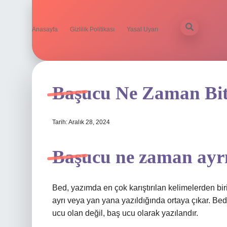
Anasayfa
Gizlilik Politikası
Yasal Uyarı
Başucu Ne Zaman Biti
Tarih: Aralık 28, 2024
Başucu ne zaman ayrı
Bed, yazımda en çok karıştırılan kelimelerden biri
ayrı veya yan yana yazıldığında ortaya çıkar. Bed
ucu olan değil, baş ucu olarak yazılandır.