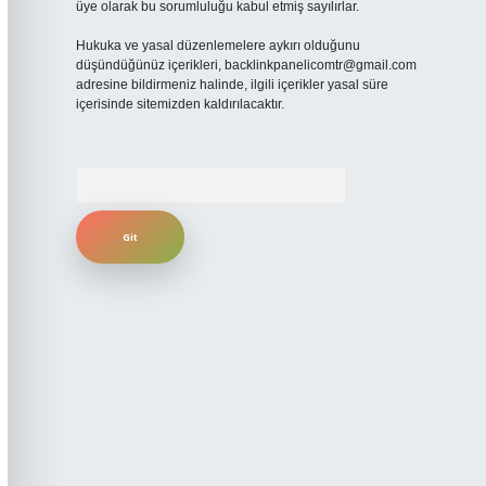
üye olarak bu sorumluluğu kabul etmiş sayılırlar.
Hukuka ve yasal düzenlemelere aykırı olduğunu
düşündüğünüz içerikleri,
backlinkpanelicomtr@gmail.com
adresine bildirmeniz halinde, ilgili içerikler yasal süre
içerisinde sitemizden kaldırılacaktır.
Arama