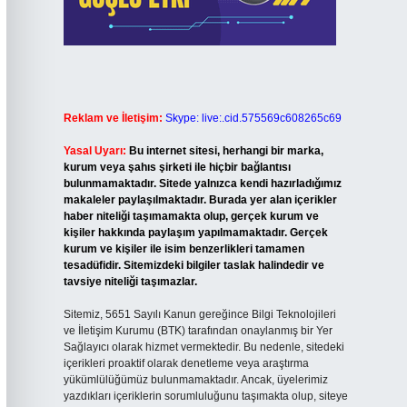
Reklam ve İletişim:
Skype: live:.cid.575569c608265c69
Yasal Uyarı:
Bu internet sitesi, herhangi bir marka,
kurum veya şahıs şirketi ile hiçbir bağlantısı
bulunmamaktadır. Sitede yalnızca kendi hazırladığımız
makaleler paylaşılmaktadır. Burada yer alan içerikler
haber niteliği taşımamakta olup, gerçek kurum ve
kişiler hakkında paylaşım yapılmamaktadır. Gerçek
kurum ve kişiler ile isim benzerlikleri tamamen
tesadüfidir. Sitemizdeki bilgiler taslak halindedir ve
tavsiye niteliği taşımazlar.
Sitemiz, 5651 Sayılı Kanun gereğince Bilgi Teknolojileri
ve İletişim Kurumu (BTK) tarafından onaylanmış bir Yer
Sağlayıcı olarak hizmet vermektedir. Bu nedenle, sitedeki
içerikleri proaktif olarak denetleme veya araştırma
yükümlülüğümüz bulunmamaktadır. Ancak, üyelerimiz
yazdıkları içeriklerin sorumluluğunu taşımakta olup, siteye