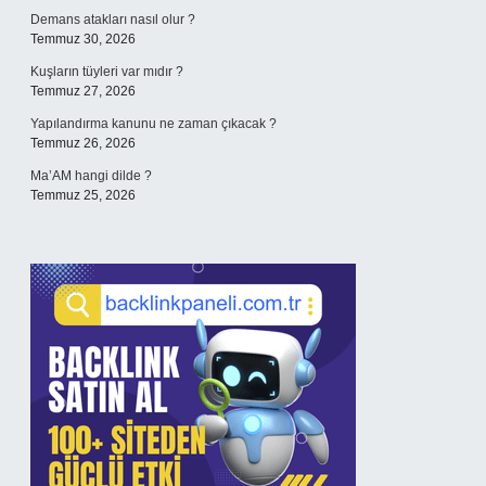
Demans atakları nasıl olur ?
Temmuz 30, 2026
Kuşların tüyleri var mıdır ?
Temmuz 27, 2026
Yapılandırma kanunu ne zaman çıkacak ?
Temmuz 26, 2026
Ma’AM hangi dilde ?
Temmuz 25, 2026