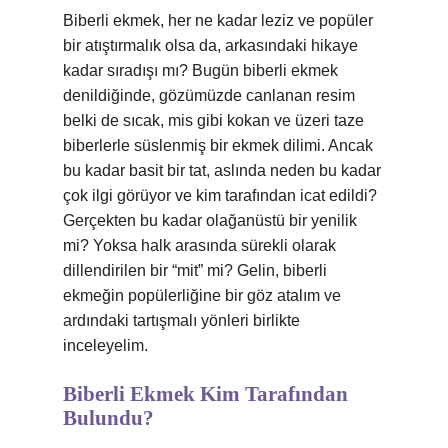
Biberli ekmek, her ne kadar leziz ve popüler
bir atıştırmalık olsa da, arkasındaki hikaye
kadar sıradışı mı? Bugün biberli ekmek
denildiğinde, gözümüzde canlanan resim
belki de sıcak, mis gibi kokan ve üzeri taze
biberlerle süslenmiş bir ekmek dilimi. Ancak
bu kadar basit bir tat, aslında neden bu kadar
çok ilgi görüyor ve kim tarafından icat edildi?
Gerçekten bu kadar olağanüstü bir yenilik
mi? Yoksa halk arasında sürekli olarak
dillendirilen bir “mit” mi? Gelin, biberli
ekmeğin popülerliğine bir göz atalım ve
ardındaki tartışmalı yönleri birlikte
inceleyelim.
Biberli Ekmek Kim Tarafından
Bulundu?