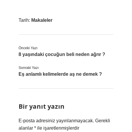
Tarih:
Makaleler
Önceki Yazı
8 yaşındaki çocuğun beli neden ağrır ?
Sonraki Yazı
Eş anlamlı kelimelerde aş ne demek ?
Bir yanıt yazın
E-posta adresiniz yayınlanmayacak.
Gerekli
alanlar
*
ile işaretlenmişlerdir