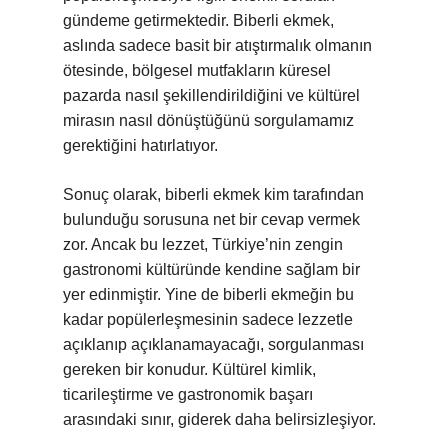
gündeme getirmektedir. Biberli ekmek,
aslında sadece basit bir atıştırmalık olmanın
ötesinde, bölgesel mutfakların küresel
pazarda nasıl şekillendirildiğini ve kültürel
mirasın nasıl dönüştüğünü sorgulamamız
gerektiğini hatırlatıyor.
Sonuç olarak, biberli ekmek kim tarafından
bulunduğu sorusuna net bir cevap vermek
zor. Ancak bu lezzet, Türkiye’nin zengin
gastronomi kültüründe kendine sağlam bir
yer edinmiştir. Yine de biberli ekmeğin bu
kadar popülerleşmesinin sadece lezzetle
açıklanıp açıklanamayacağı, sorgulanması
gereken bir konudur. Kültürel kimlik,
ticarileştirme ve gastronomik başarı
arasındaki sınır, giderek daha belirsizleşiyor.