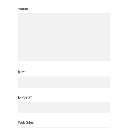
Yorum
İsim*
E-Posta*
Web Sitesi