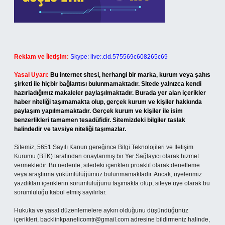
Reklam ve İletişim:
Skype: live:.cid.575569c608265c69
Yasal Uyarı:
Bu internet sitesi, herhangi bir marka, kurum veya şahıs
şirketi ile hiçbir bağlantısı bulunmamaktadır. Sitede yalnızca kendi
hazırladığımız makaleler paylaşılmaktadır. Burada yer alan içerikler
haber niteliği taşımamakta olup, gerçek kurum ve kişiler hakkında
paylaşım yapılmamaktadır. Gerçek kurum ve kişiler ile isim
benzerlikleri tamamen tesadüfidir. Sitemizdeki bilgiler taslak
halindedir ve tavsiye niteliği taşımazlar.
Sitemiz, 5651 Sayılı Kanun gereğince Bilgi Teknolojileri ve İletişim
Kurumu (BTK) tarafından onaylanmış bir Yer Sağlayıcı olarak hizmet
vermektedir. Bu nedenle, sitedeki içerikleri proaktif olarak denetleme
veya araştırma yükümlülüğümüz bulunmamaktadır. Ancak, üyelerimiz
yazdıkları içeriklerin sorumluluğunu taşımakta olup, siteye üye olarak bu
sorumluluğu kabul etmiş sayılırlar.
Hukuka ve yasal düzenlemelere aykırı olduğunu düşündüğünüz
içerikleri,
backlinkpanelicomtr@gmail.com
adresine bildirmeniz halinde,