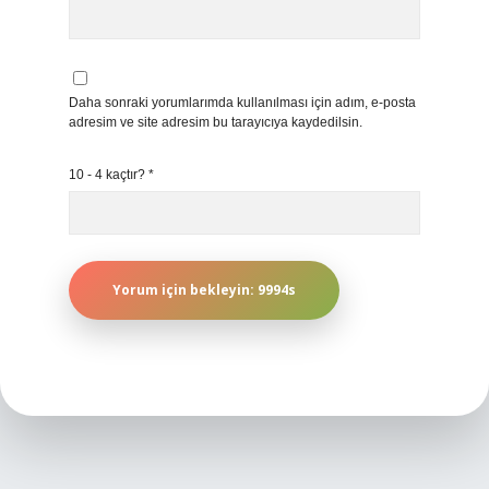
Daha sonraki yorumlarımda kullanılması için adım, e-posta
adresim ve site adresim bu tarayıcıya kaydedilsin.
10 - 4 kaçtır?
*