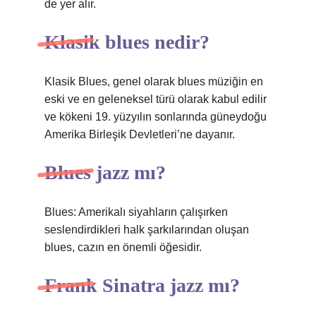
de yer alır.
Klasik blues nedir?
Klasik Blues, genel olarak blues müziğin en
eski ve en geleneksel türü olarak kabul edilir
ve kökeni 19. yüzyılın sonlarında güneydoğu
Amerika Birleşik Devletleri’ne dayanır.
Blues jazz mı?
Blues: Amerikalı siyahların çalışırken
seslendirdikleri halk şarkılarından oluşan
blues, cazın en önemli öğesidir.
Frank Sinatra jazz mı?