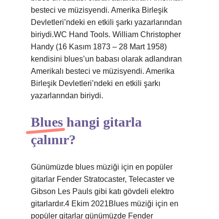
besteci ve müzisyendi. Amerika Birleşik
Devletleri’ndeki en etkili şarkı yazarlarından
biriydi.WC Hand Tools. William Christopher
Handy (16 Kasım 1873 – 28 Mart 1958)
kendisini blues’un babası olarak adlandıran
Amerikalı besteci ve müzisyendi. Amerika
Birleşik Devletleri’ndeki en etkili şarkı
yazarlarından biriydi.
Blues hangi gitarla
çalınır?
Günümüzde blues müziği için en popüler
gitarlar Fender Stratocaster, Telecaster ve
Gibson Les Pauls gibi katı gövdeli elektro
gitarlardır.4 Ekim 2021Blues müziği için en
popüler gitarlar günümüzde Fender