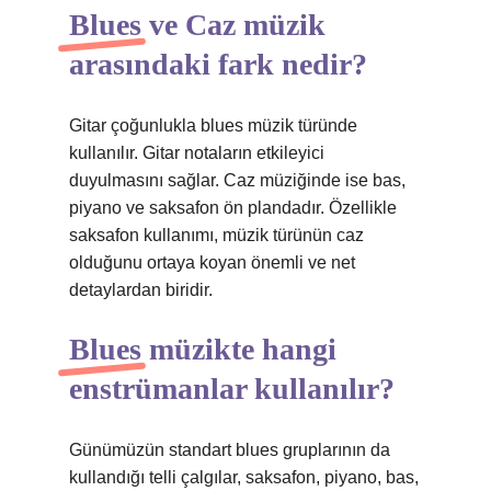
Blues ve Caz müzik
arasındaki fark nedir?
Gitar çoğunlukla blues müzik türünde
kullanılır. Gitar notaların etkileyici
duyulmasını sağlar. Caz müziğinde ise bas,
piyano ve saksafon ön plandadır. Özellikle
saksafon kullanımı, müzik türünün caz
olduğunu ortaya koyan önemli ve net
detaylardan biridir.
Blues müzikte hangi
enstrümanlar kullanılır?
Günümüzün standart blues gruplarının da
kullandığı telli çalgılar, saksafon, piyano, bas,