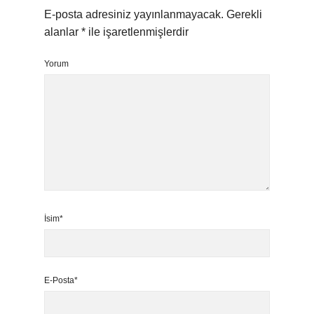
E-posta adresiniz yayınlanmayacak.
Gerekli
alanlar
*
ile işaretlenmişlerdir
Yorum
İsim*
E-Posta*