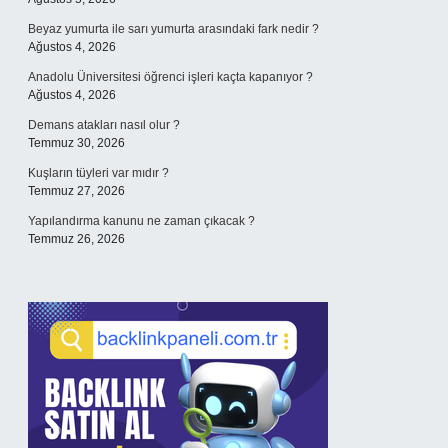
Beyaz yumurta ile sarı yumurta arasındaki fark nedir ?
Ağustos 4, 2026
Anadolu Üniversitesi öğrenci işleri kaçta kapanıyor ?
Ağustos 4, 2026
Demans atakları nasıl olur ?
Temmuz 30, 2026
Kuşların tüyleri var mıdır ?
Temmuz 27, 2026
Yapılandırma kanunu ne zaman çıkacak ?
Temmuz 26, 2026