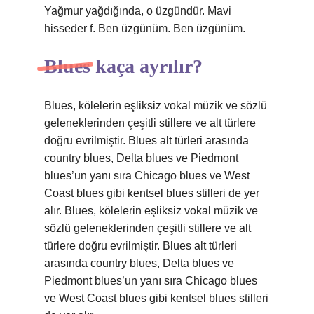
Yağmur yağdığında, o üzgündür. Mavi
hisseder f. Ben üzgünüm. Ben üzgünüm.
Blues kaça ayrılır?
Blues, kölelerin eşliksiz vokal müzik ve sözlü
geleneklerinden çeşitli stillere ve alt türlere
doğru evrilmiştir. Blues alt türleri arasında
country blues, Delta blues ve Piedmont
blues’un yanı sıra Chicago blues ve West
Coast blues gibi kentsel blues stilleri de yer
alır. Blues, kölelerin eşliksiz vokal müzik ve
sözlü geleneklerinden çeşitli stillere ve alt
türlere doğru evrilmiştir. Blues alt türleri
arasında country blues, Delta blues ve
Piedmont blues’un yanı sıra Chicago blues
ve West Coast blues gibi kentsel blues stilleri