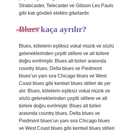
Stratocaster, Telecaster ve Gibson Les Pauls
gibi katı gövdeli elektro gitarlardır.
Blues kaça ayrılır?
Blues, kölelerin eşliksiz vokal müzik ve sözlü
geleneklerinden çeşitli stillere ve alt türlere
doğru evrilmiştir. Blues alt türleri arasında
country blues, Delta blues ve Piedmont
blues’un yanı sıra Chicago blues ve West
Coast blues gibi kentsel blues stilleri de yer
alır. Blues, kölelerin eşliksiz vokal müzik ve
sözlü geleneklerinden çeşitli stillere ve alt
türlere doğru evrilmiştir. Blues alt türleri
arasında country blues, Delta blues ve
Piedmont blues’un yanı sıra Chicago blues
ve West Coast blues gibi kentsel blues stilleri