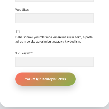
Web Sitesi
Daha sonraki yorumlarımda kullanılması için adım, e-posta
adresim ve site adresim bu tarayıcıya kaydedilsin.
9 - 5 kaçtır?
*