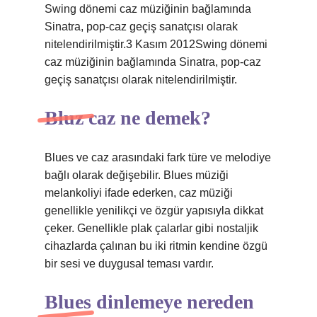
Swing dönemi caz müziğinin bağlamında
Sinatra, pop-caz geçiş sanatçısı olarak
nitelendirilmiştir.3 Kasım 2012Swing dönemi
caz müziğinin bağlamında Sinatra, pop-caz
geçiş sanatçısı olarak nitelendirilmiştir.
Bluz caz ne demek?
Blues ve caz arasındaki fark türe ve melodiye
bağlı olarak değişebilir. Blues müziği
melankoliyi ifade ederken, caz müziği
genellikle yenilikçi ve özgür yapısıyla dikkat
çeker. Genellikle plak çalarlar gibi nostaljik
cihazlarda çalınan bu iki ritmin kendine özgü
bir sesi ve duygusal teması vardır.
Blues dinlemeye nereden