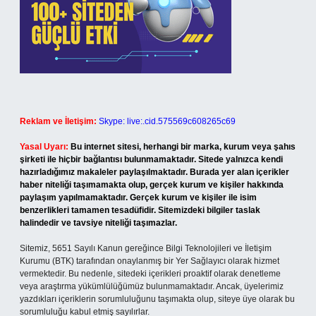
Reklam ve İletişim:
Skype: live:.cid.575569c608265c69
Yasal Uyarı:
Bu internet sitesi, herhangi bir marka, kurum veya şahıs
şirketi ile hiçbir bağlantısı bulunmamaktadır. Sitede yalnızca kendi
hazırladığımız makaleler paylaşılmaktadır. Burada yer alan içerikler
haber niteliği taşımamakta olup, gerçek kurum ve kişiler hakkında
paylaşım yapılmamaktadır. Gerçek kurum ve kişiler ile isim
benzerlikleri tamamen tesadüfidir. Sitemizdeki bilgiler taslak
halindedir ve tavsiye niteliği taşımazlar.
Sitemiz, 5651 Sayılı Kanun gereğince Bilgi Teknolojileri ve İletişim
Kurumu (BTK) tarafından onaylanmış bir Yer Sağlayıcı olarak hizmet
vermektedir. Bu nedenle, sitedeki içerikleri proaktif olarak denetleme
veya araştırma yükümlülüğümüz bulunmamaktadır. Ancak, üyelerimiz
yazdıkları içeriklerin sorumluluğunu taşımakta olup, siteye üye olarak bu
sorumluluğu kabul etmiş sayılırlar.