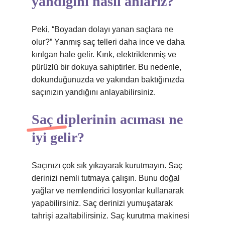
yandığını nasıl anlarız?
Peki, “Boyadan dolayı yanan saçlara ne
olur?” Yanmış saç telleri daha ince ve daha
kırılgan hale gelir. Kırık, elektriklenmiş ve
pürüzlü bir dokuya sahiptirler. Bu nedenle,
dokunduğunuzda ve yakından baktığınızda
saçınızın yandığını anlayabilirsiniz.
Saç diplerinin acıması ne
iyi gelir?
Saçınızı çok sık yıkayarak kurutmayın. Saç
derinizi nemli tutmaya çalışın. Bunu doğal
yağlar ve nemlendirici losyonlar kullanarak
yapabilirsiniz. Saç derinizi yumuşatarak
tahrişi azaltabilirsiniz. Saç kurutma makinesi