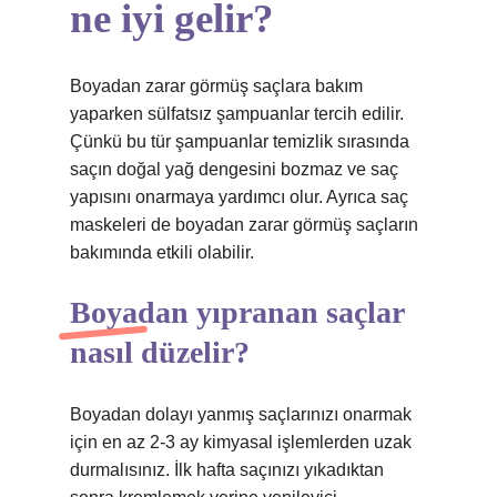
ne iyi gelir?
Boyadan zarar görmüş saçlara bakım
yaparken sülfatsız şampuanlar tercih edilir.
Çünkü bu tür şampuanlar temizlik sırasında
saçın doğal yağ dengesini bozmaz ve saç
yapısını onarmaya yardımcı olur. Ayrıca saç
maskeleri de boyadan zarar görmüş saçların
bakımında etkili olabilir.
Boyadan yıpranan saçlar
nasıl düzelir?
Boyadan dolayı yanmış saçlarınızı onarmak
için en az 2-3 ay kimyasal işlemlerden uzak
durmalısınız. İlk hafta saçınızı yıkadıktan