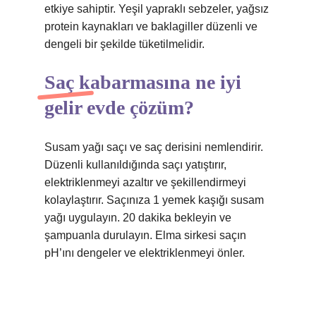
etkiye sahiptir. Yeşil yapraklı sebzeler, yağsız
protein kaynakları ve baklagiller düzenli ve
dengeli bir şekilde tüketilmelidir.
Saç kabarmasına ne iyi
gelir evde çözüm?
Susam yağı saçı ve saç derisini nemlendirir.
Düzenli kullanıldığında saçı yatıştırır,
elektriklenmeyi azaltır ve şekillendirmeyi
kolaylaştırır. Saçınıza 1 yemek kaşığı susam
yağı uygulayın. 20 dakika bekleyin ve
şampuanla durulayın. Elma sirkesi saçın
pH’ını dengeler ve elektriklenmeyi önler.