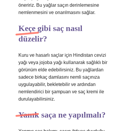
öneririz. Bu yağlar saçın derinlemesine
nemlenmesini ve onarılmasını sağlar.
Keçe gibi saç nasıl
düzelir?
Kuru ve hasarlı saçlar için Hindistan cevizi
yağı veya jojoba yağı kullanarak sağlıklı bir
görünüm elde edebilirsiniz. Bu yağlardan
sadece birkaç damlasını nemli saçınıza
uygulayabilir, bekletebilir ve ardından
nemlendirici bir şampuan ve saç kremi ile
durulayabilirsiniz.
Yanık saça ne yapılmalı?