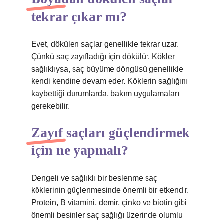
tekrar çıkar mı?
Evet, dökülen saçlar genellikle tekrar uzar.
Çünkü saç zayıfladığı için dökülür. Kökler
sağlıklıysa, saç büyüme döngüsü genellikle
kendi kendine devam eder. Köklerin sağlığını
kaybettiği durumlarda, bakım uygulamaları
gerekebilir.
Zayıf saçları güçlendirmek
için ne yapmalı?
Dengeli ve sağlıklı bir beslenme saç
köklerinin güçlenmesinde önemli bir etkendir.
Protein, B vitamini, demir, çinko ve biotin gibi
önemli besinler saç sağlığı üzerinde olumlu