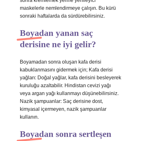
sonra kremlemek yerine yenileyici
maskelerle nemlendirmeye çalışın. Bu kürü
sonraki haftalarda da sürdürebilirsiniz.
Boyadan yanan saç
derisine ne iyi gelir?
Boyamadan sonra oluşan kafa derisi
kabuklanmasını gidermek için; Kafa derisi
yağları: Doğal yağlar, kafa derisini besleyerek
kuruluğu azaltabilir. Hindistan cevizi yağı
veya argan yağı kullanmayı düşünebilirsiniz.
Nazik şampuanlar: Saç derisine dost,
kimyasal içermeyen, nazik şampuanlar
kullanın.
Boyadan sonra sertleşen