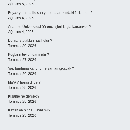
Ağustos 5, 2026
Beyaz yumurta ile sarı yumurta arasındaki fark nedir ?
Ağustos 4, 2026
Anadolu Üniversitesi öğrenci işleri kaçta kapanıyor ?
Ağustos 4, 2026
Demans atakları nasıl olur ?
Temmuz 30, 2026
Kuşların tüyleri var mıdır ?
Temmuz 27, 2026
Yapılandırma kanunu ne zaman çıkacak ?
Temmuz 26, 2026
Ma’AM hangi dilde ?
Temmuz 25, 2026
Kisame ne demek ?
Temmuz 25, 2026
Kaftan ve bindallı aynı mı ?
Temmuz 23, 2026