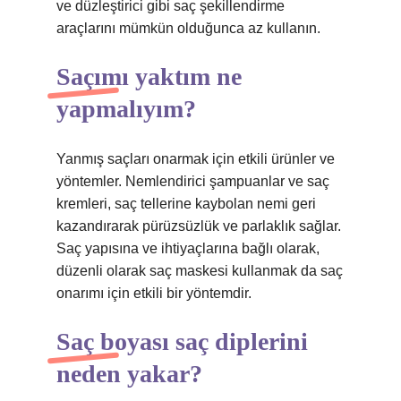
ve düzleştirici gibi saç şekillendirme
araçlarını mümkün olduğunca az kullanın.
Saçımı yaktım ne
yapmalıyım?
Yanmış saçları onarmak için etkili ürünler ve
yöntemler. Nemlendirici şampuanlar ve saç
kremleri, saç tellerine kaybolan nemi geri
kazandırarak pürüzsüzlük ve parlaklık sağlar.
Saç yapısına ve ihtiyaçlarına bağlı olarak,
düzenli olarak saç maskesi kullanmak da saç
onarımı için etkili bir yöntemdir.
Saç boyası saç diplerini
neden yakar?