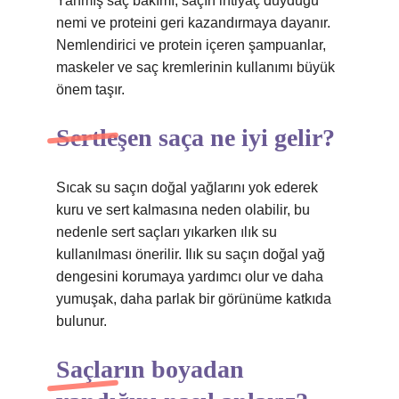
Yanmış saç bakımı, saçın ihtiyaç duyduğu
nemi ve proteini geri kazandırmaya dayanır.
Nemlendirici ve protein içeren şampuanlar,
maskeler ve saç kremlerinin kullanımı büyük
önem taşır.
Sertleşen saça ne iyi gelir?
Sıcak su saçın doğal yağlarını yok ederek
kuru ve sert kalmasına neden olabilir, bu
nedenle sert saçları yıkarken ılık su
kullanılması önerilir. Ilık su saçın doğal yağ
dengesini korumaya yardımcı olur ve daha
yumuşak, daha parlak bir görünüme katkıda
bulunur.
Saçların boyadan