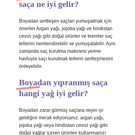
saça ne iyi gelir?
Boyadan sertleşen saçları yumuşatmak için
öneriler Argan yağı, jojoba yağı ve hindistan
cevizi yağı gibi doğal ürünler ve kremler saç
tellerini nemlendirebilir ve yumuşatabilir. Aynı
zamanda saç kurutma makinesi yerine
havluyla saçı kurutmak tellerin sertleşmesini
önleyebilir.
Boyadan yıpranmış saça
hangi yağ iyi gelir?
Boyadan zarar görmüş saçlara neyin iyi
geldiğini merak ediyorsanız, argan yağı,
jojoba yağı veya hindistan cevizi yağı gibi
doğal yağlar içeren ürünleri kullanmanızı