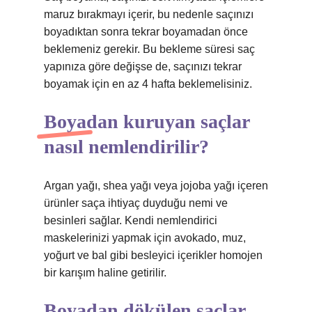
maruz bırakmayı içerir, bu nedenle saçınızı
boyadıktan sonra tekrar boyamadan önce
beklemeniz gerekir. Bu bekleme süresi saç
yapınıza göre değişse de, saçınızı tekrar
boyamak için en az 4 hafta beklemelisiniz.
Boyadan kuruyan saçlar
nasıl nemlendirilir?
Argan yağı, shea yağı veya jojoba yağı içeren
ürünler saça ihtiyaç duyduğu nemi ve
besinleri sağlar. Kendi nemlendirici
maskelerinizi yapmak için avokado, muz,
yoğurt ve bal gibi besleyici içerikler homojen
bir karışım haline getirilir.
Boyadan dökülen saçlar