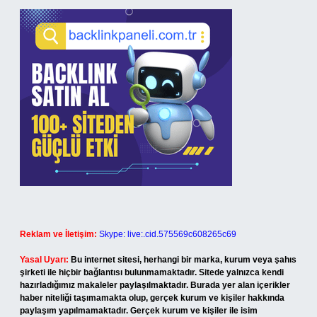
Reklam ve İletişim:
Skype: live:.cid.575569c608265c69
Yasal Uyarı:
Bu internet sitesi, herhangi bir marka, kurum veya şahıs
şirketi ile hiçbir bağlantısı bulunmamaktadır. Sitede yalnızca kendi
hazırladığımız makaleler paylaşılmaktadır. Burada yer alan içerikler
haber niteliği taşımamakta olup, gerçek kurum ve kişiler hakkında
paylaşım yapılmamaktadır. Gerçek kurum ve kişiler ile isim