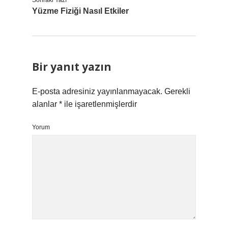
Sonraki Yazı
Yüzme Fiziği Nasıl Etkiler
Bir yanıt yazın
E-posta adresiniz yayınlanmayacak.
Gerekli
alanlar
*
ile işaretlenmişlerdir
Yorum