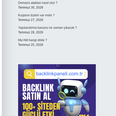
Demans atakları nasıl olur ?
Temmuz 30, 2026
Kuşların tüyleri var mıdır ?
Temmuz 27, 2026
Yapılandırma kanunu ne zaman çıkacak ?
Temmuz 26, 2026
Ma’AM hangi dilde ?
Temmuz 25, 2026