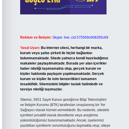
Reklam ve İletişim:
Skype: live:.cid.575569c608265c69
Yasal Uyarı:
Bu internet sitesi, herhangi bir marka,
kurum veya şahıs şirketi ile hiçbir bağlantısı
bulunmamaktadır. Sitede yalnızca kendi hazırladığımız
makaleler paylaşılmaktadır. Burada yer alan içerikler
haber niteliği taşımamakta olup, gerçek kurum ve
kişiler hakkında paylaşım yapılmamaktadır. Gerçek
kurum ve kişiler ile isim benzerlikleri tamamen
tesadüfidir. Sitemizdeki bilgiler taslak halindedir ve
tavsiye niteliği taşımazlar.
Sitemiz, 5651 Sayılı Kanun gereğince Bilgi Teknolojileri
ve İletişim Kurumu (BTK) tarafından onaylanmış bir Yer
Sağlayıcı olarak hizmet vermektedir. Bu nedenle, sitedeki
içerikleri proaktif olarak denetleme veya araştırma
yükümlülüğümüz bulunmamaktadır. Ancak, üyelerimiz
yazdıkları içeriklerin sorumluluğunu taşımakta olup, siteye