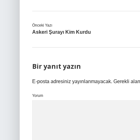
Önceki Yazı
Askeri Şurayı Kim Kurdu
Bir yanıt yazın
E-posta adresiniz yayınlanmayacak.
Gerekli ala
Yorum