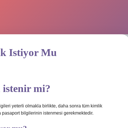
k Istiyor Mu
istenir mi?
ileri yeterli olmakla birlikte, daha sonra tüm kimlik
ya pasaport bilgilerinin istenmesi gerekmektedir.