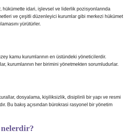
, hükümette idari, işlevsel ve liderlik pozisyonlarında
metleri ve çeşitli düzenleyici kurumlar gibi merkezi hükümet
ulamasını yürütürler.
üzey kamu kurumlarının en üstündeki yöneticilerdir.
lar, kurumlarının her birimini yönetmekten sorumludurlar.
urallar, dosyalama, kişiliksizlik, disiplinli bir yapı ve resmi
dır. Bu bakış açısından bürokrasi rasyonel bir yönetim
 nelerdir?