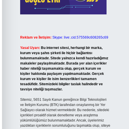
Reklam ve İletişim:
Skype: live:.cid.575569c608265c69
Yasal Uyarı:
Bu internet sitesi, herhangi bir marka,
kurum veya şahıs şirketi ile hiçbir bağlantısı
bulunmamaktadır. Sitede yalnızca kendi hazırladığımız
makaleler paylaşılmaktadır. Burada yer alan içerikler
haber niteliği taşımamakta olup, gerçek kurum ve
kişiler hakkında paylaşım yapılmamaktadır. Gerçek
kurum ve kişiler ile isim benzerlikleri tamamen
tesadüfidir. Sitemizdeki bilgiler taslak halindedir ve
tavsiye niteliği taşımazlar.
Sitemiz, 5651 Sayılı Kanun gereğince Bilgi Teknolojileri
ve İletişim Kurumu (BTK) tarafından onaylanmış bir Yer
Sağlayıcı olarak hizmet vermektedir. Bu nedenle, sitedeki
içerikleri proaktif olarak denetleme veya araştırma
yükümlülüğümüz bulunmamaktadır. Ancak, üyelerimiz
yazdıkları içeriklerin sorumluluğunu taşımakta olup, siteye