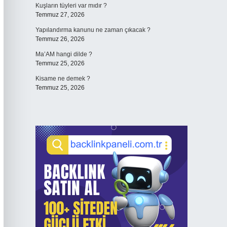
Kuşların tüyleri var mıdır ?
Temmuz 27, 2026
Yapılandırma kanunu ne zaman çıkacak ?
Temmuz 26, 2026
Ma’AM hangi dilde ?
Temmuz 25, 2026
Kisame ne demek ?
Temmuz 25, 2026