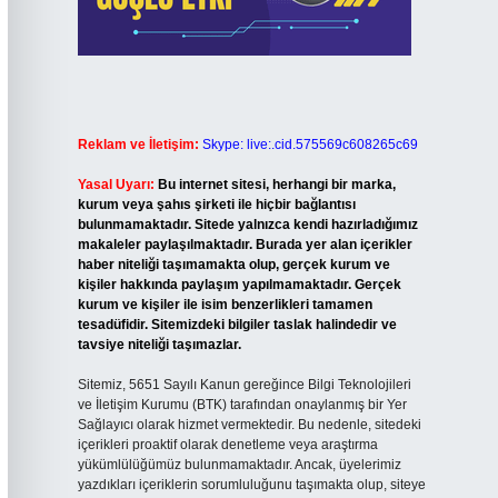
Reklam ve İletişim:
Skype: live:.cid.575569c608265c69
Yasal Uyarı:
Bu internet sitesi, herhangi bir marka,
kurum veya şahıs şirketi ile hiçbir bağlantısı
bulunmamaktadır. Sitede yalnızca kendi hazırladığımız
makaleler paylaşılmaktadır. Burada yer alan içerikler
haber niteliği taşımamakta olup, gerçek kurum ve
kişiler hakkında paylaşım yapılmamaktadır. Gerçek
kurum ve kişiler ile isim benzerlikleri tamamen
tesadüfidir. Sitemizdeki bilgiler taslak halindedir ve
tavsiye niteliği taşımazlar.
Sitemiz, 5651 Sayılı Kanun gereğince Bilgi Teknolojileri
ve İletişim Kurumu (BTK) tarafından onaylanmış bir Yer
Sağlayıcı olarak hizmet vermektedir. Bu nedenle, sitedeki
içerikleri proaktif olarak denetleme veya araştırma
yükümlülüğümüz bulunmamaktadır. Ancak, üyelerimiz
yazdıkları içeriklerin sorumluluğunu taşımakta olup, siteye