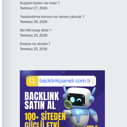
Kuşların tüyleri var mıdır ?
Temmuz 27, 2026
Yapılandırma kanunu ne zaman çıkacak ?
Temmuz 26, 2026
Ma’AM hangi dilde ?
Temmuz 25, 2026
Kisame ne demek ?
Temmuz 25, 2026